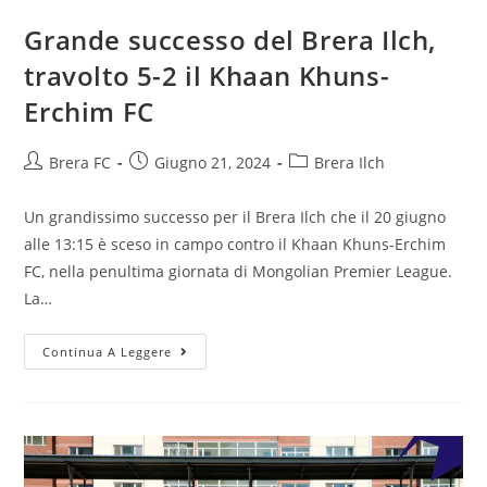
Grande successo del Brera Ilch,
travolto 5-2 il Khaan Khuns-
Erchim FC
Brera FC
Giugno 21, 2024
Brera Ilch
Un grandissimo successo per il Brera Ilch che il 20 giugno
alle 13:15 è sceso in campo contro il Khaan Khuns-Erchim
FC, nella penultima giornata di Mongolian Premier League.
La…
Continua A Leggere