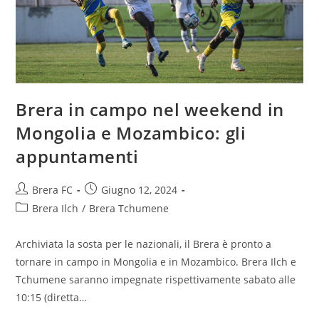
Brera in campo nel weekend in
Mongolia e Mozambico: gli
appuntamenti
Brera FC
Giugno 12, 2024
Brera Ilch
/
Brera Tchumene
Archiviata la sosta per le nazionali, il Brera è pronto a
tornare in campo in Mongolia e in Mozambico. Brera Ilch e
Tchumene saranno impegnate rispettivamente sabato alle
10:15 (diretta…