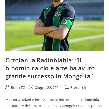
Ortolani a Radioblabla: “Il
binomio calcio e arte ha avuto
grande successo in Mongolia”
Brera FC
Giugno 22, 2024
Brera Ilch
Matteo Ortolani è intervenuto ai microfoni di Radioblabla
per parlare del suo primo anno in Mongolia come capitano