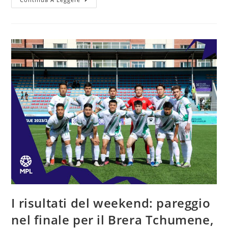
I risultati del weekend: pareggio
nel finale per il Brera Tchumene,