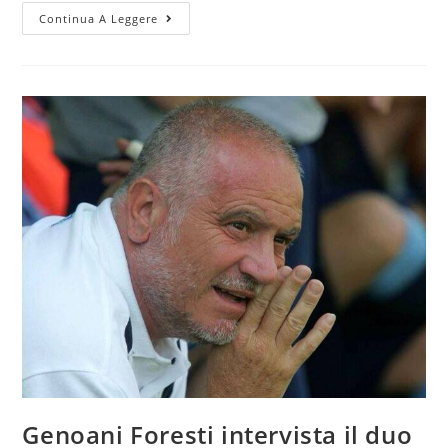
Continua A Leggere
Genoani Foresti intervista il duo