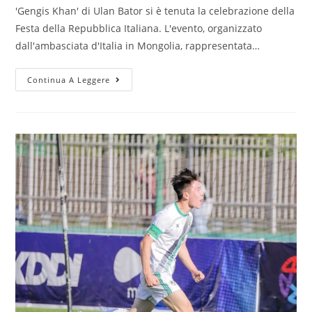
'Gengis Khan' di Ulan Bator si è tenuta la celebrazione della
Festa della Repubblica Italiana. L'evento, organizzato
dall'ambasciata d'Italia in Mongolia, rappresentata…
Continua A Leggere