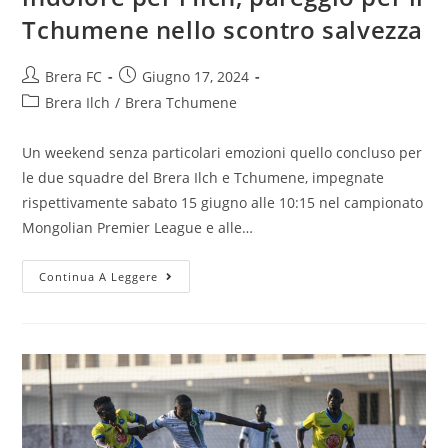
Tchumene nello scontro salvezza
Brera FC
Giugno 17, 2024
Brera Ilch
/
Brera Tchumene
Un weekend senza particolari emozioni quello concluso per
le due squadre del Brera Ilch e Tchumene, impegnate
rispettivamente sabato 15 giugno alle 10:15 nel campionato
Mongolian Premier League e alle…
Continua A Leggere