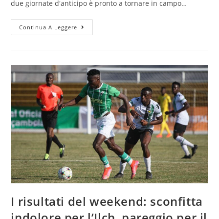
due giornate d'anticipo è pronto a tornare in campo…
Continua A Leggere
I risultati del weekend: sconfitta
indolore per l’Ilch, pareggio per il