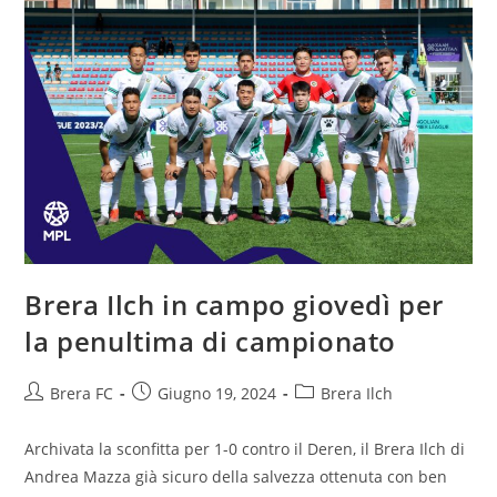
Brera Ilch in campo giovedì per
la penultima di campionato
Brera FC
Giugno 19, 2024
Brera Ilch
Archivata la sconfitta per 1-0 contro il Deren, il Brera Ilch di
Andrea Mazza già sicuro della salvezza ottenuta con ben