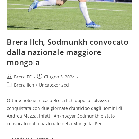
Brera Ilch, Sodmunkh convocato
dalla nazionale maggiore
mongola
Brera FC
Giugno 3, 2024
Brera Ilch
/
Uncategorized
Ottime notizie in casa Brera Ilch dopo la salvezza
conquistata con due giornate d'anticipo dagli uomini di
Andrea Mazza. Infatti, Ankhbayar Sodmunkh è stato
convocato dalla nazionale della Mongolia. Per…
Continua A Leggere