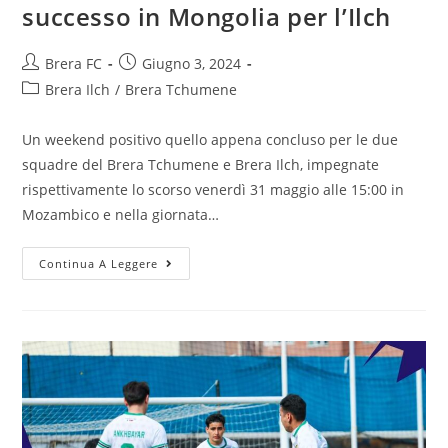
successo in Mongolia per l’Ilch
Brera FC
Giugno 3, 2024
Brera Ilch
/
Brera Tchumene
Un weekend positivo quello appena concluso per le due
squadre del Brera Tchumene e Brera Ilch, impegnate
rispettivamente lo scorso venerdì 31 maggio alle 15:00 in
Mozambico e nella giornata…
Continua A Leggere