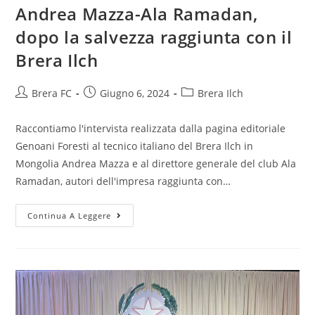
Andrea Mazza-Ala Ramadan,
dopo la salvezza raggiunta con il
Brera Ilch
Brera FC
Giugno 6, 2024
Brera Ilch
Raccontiamo l'intervista realizzata dalla pagina editoriale
Genoani Foresti al tecnico italiano del Brera Ilch in
Mongolia Andrea Mazza e al direttore generale del club Ala
Ramadan, autori dell'impresa raggiunta con…
Continua A Leggere