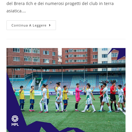
del Brera Ilch e dei numerosi progetti del club in terra
asiatica.…
Continua A Leggere