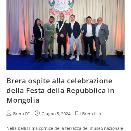
Brera ospite alla celebrazione
della Festa della Repubblica in
Mongolia
Brera FC
Giugno 5, 2024
Brera Ilch
Nella bellissima cornice della terrazza del museo nazionale