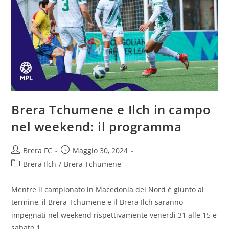
Brera Tchumene e Ilch in campo
nel weekend: il programma
Brera FC
Maggio 30, 2024
Brera Ilch
/
Brera Tchumene
Mentre il campionato in Macedonia del Nord è giunto al
termine, il Brera Tchumene e il Brera Ilch saranno
impegnati nel weekend rispettivamente venerdì 31 alle 15 e
sabato 1…