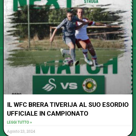
IL WFC BRERA TIVERIJA AL SUO ESORDIO
UFFICIALE IN CAMPIONATO
LEGGI TUTTO »
Agosto 23, 2024