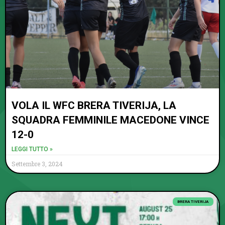
VOLA IL WFC BRERA TIVERIJA, LA
SQUADRA FEMMINILE MACEDONE VINCE
12-0
LEGGI TUTTO »
Settembre 3, 2024
BRERA TIVERIJA