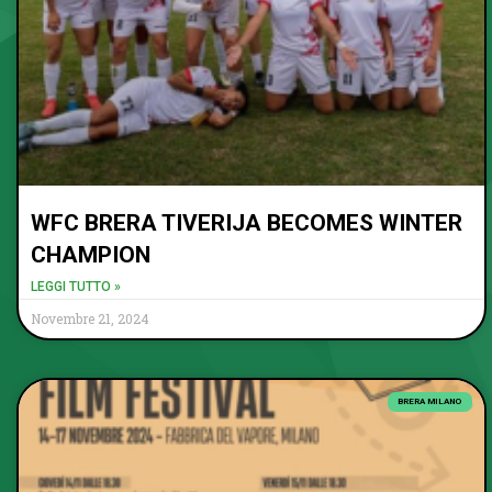
WFC BRERA TIVERIJA BECOMES WINTER
CHAMPION
LEGGI TUTTO »
Novembre 21, 2024
BRERA MILANO