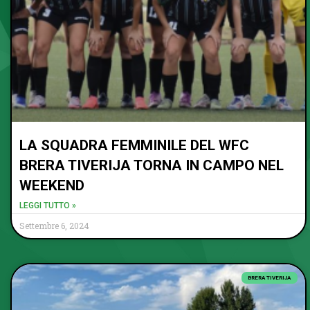
LA SQUADRA FEMMINILE DEL WFC
BRERA TIVERIJA TORNA IN CAMPO NEL
WEEKEND
LEGGI TUTTO »
Settembre 6, 2024
BRERA TIVERIJA