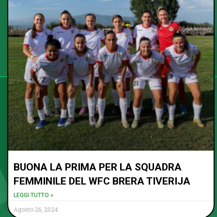
BUONA LA PRIMA PER LA SQUADRA
FEMMINILE DEL WFC BRERA TIVERIJA
LEGGI TUTTO »
Agosto 26, 2024