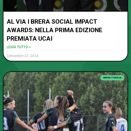
AL VIA I BRERA SOCIAL IMPACT
AWARDS: NELLA PRIMA EDIZIONE
PREMIATA UCAI
LEGGI TUTTO »
Settembre 23, 2024
BRERA TIVERIJA