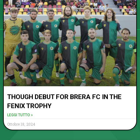
THOUGH DEBUT FOR BRERA FC IN THE
FENIX TROPHY
LEGGI TUTTO »
Ottobre 18, 2024