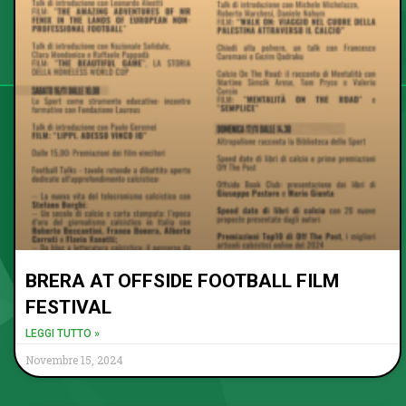
BRERA AT OFFSIDE FOOTBALL FILM
FESTIVAL
LEGGI TUTTO »
Novembre 15, 2024