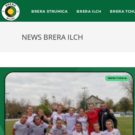
BRERA STRUMICA
BRERA ILCH
BRERA TCH
NEWS BRERA ILCH
BRERA TIVERIJA