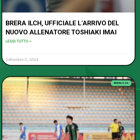
BRERA ILCH, UFFICIALE L’ARRIVO DEL
NUOVO ALLENATORE TOSHIAKI IMAI
LEGGI TUTTO »
Settembre 11, 2024
BRERA ILCH