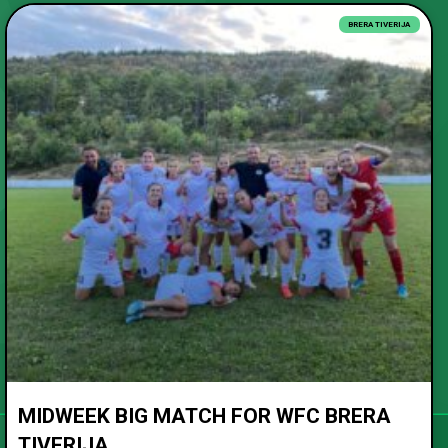
BRERA TIVERIJA
MIDWEEK BIG MATCH FOR WFC BRERA
TIVERIJA