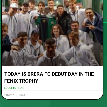
TODAY IS BRERA FC DEBUT DAY IN THE
FENIX TROPHY
LEGGI TUTTO »
Ottobre 16, 2024