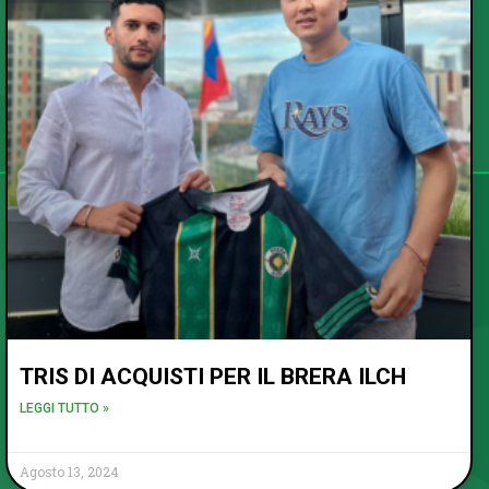
TRIS DI ACQUISTI PER IL BRERA ILCH
LEGGI TUTTO »
Agosto 13, 2024