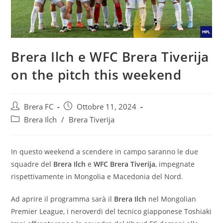
Brera Ilch e WFC Brera Tiverija
on the pitch this weekend
Brera FC
Ottobre 11, 2024
Brera Ilch
/
Brera Tiverija
In questo weekend a scendere in campo saranno le due
squadre del
Brera Ilch
e
WFC Brera Tiverija
, impegnate
rispettivamente in Mongolia e Macedonia del Nord.
Ad aprire il programma sarà il
Brera Ilch
nel Mongolian
Premier League, i neroverdi del tecnico giapponese Toshiaki