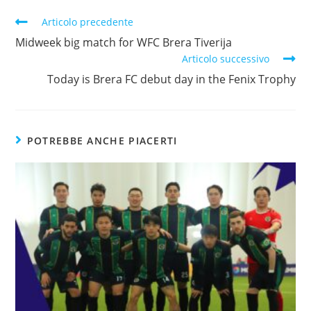
Articolo precedente
Midweek big match for WFC Brera Tiverija
Articolo successivo
Today is Brera FC debut day in the Fenix Trophy
POTREBBE ANCHE PIACERTI