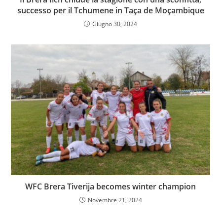
successo per il Tchumene in Taça de Moçambique
Giugno 30, 2024
WFC Brera Tiverija becomes winter champion
Novembre 21, 2024