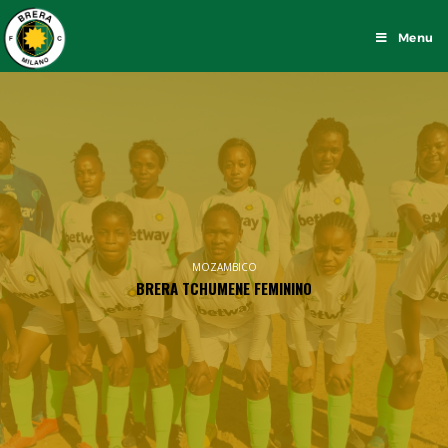
Menu
MOZAMBICO
BRERA TCHUMENE FEMININO