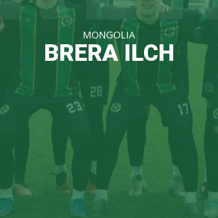
MONGOLIA
BRERA ILCH