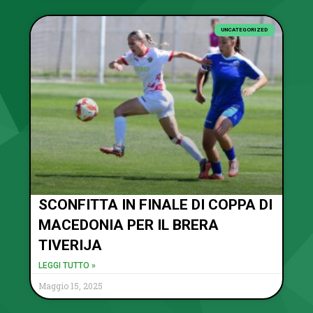
UNCATEGORIZED
SCONFITTA IN FINALE DI COPPA DI
MACEDONIA PER IL BRERA
TIVERIJA
LEGGI TUTTO »
Maggio 15, 2025