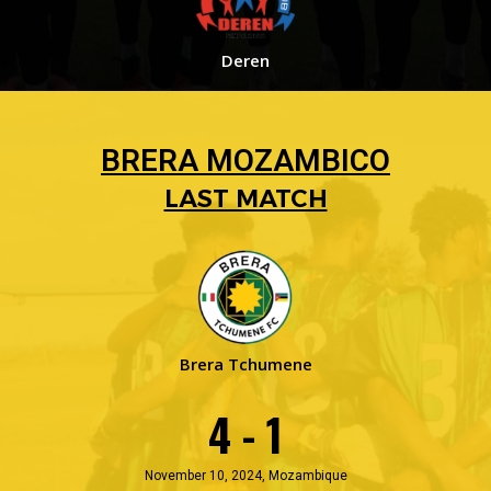
Deren
BRERA MOZAMBICO
LAST MATCH
Brera Tchumene
4 - 1
November 10, 2024, Mozambique