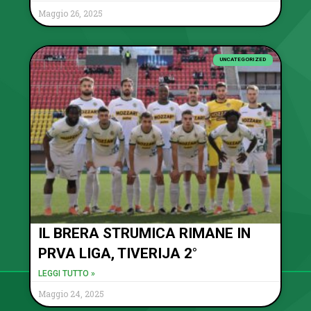
Maggio 26, 2025
UNCATEGORIZED
IL BRERA STRUMICA RIMANE IN
PRVA LIGA, TIVERIJA 2°
LEGGI TUTTO »
Maggio 24, 2025