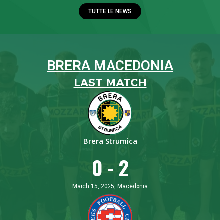
TUTTE LE NEWS
BRERA MACEDONIA
LAST MATCH
Brera Strumica
0 - 2
March 15, 2025, Macedonia