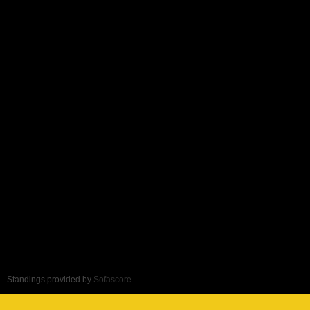
Standings provided by
Sofascore