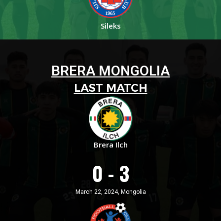
Sileks
BRERA MONGOLIA
LAST MATCH
Brera Ilch
0 - 3
March 22, 2024, Mongolia