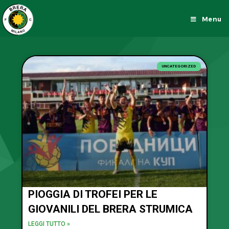
Menu
UNCATEGORIZED
PIOGGIA DI TROFEI PER LE
GIOVANILI DEL BRERA STRUMICA
LEGGI TUTTO »