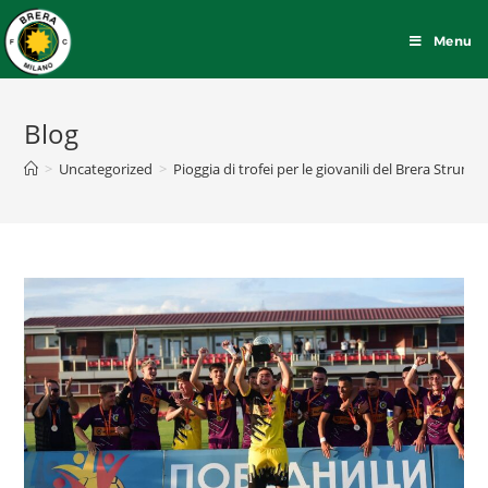
Menu
Blog
>
Uncategorized
>
Pioggia di trofei per le giovanili del Brera Strumic