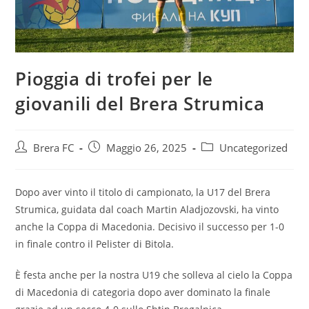
Pioggia di trofei per le
giovanili del Brera Strumica
Brera FC
Maggio 26, 2025
Uncategorized
Dopo aver vinto il titolo di campionato, la U17 del Brera
Strumica, guidata dal coach Martin Aladjozovski, ha vinto
anche la Coppa di Macedonia. Decisivo il successo per 1-0
in finale contro il Pelister di Bitola.
È festa anche per la nostra U19 che solleva al cielo la Coppa
di Macedonia di categoria dopo aver dominato la finale