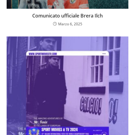
Comunicato ufficiale Brera Ilch
Marzo 6, 2025