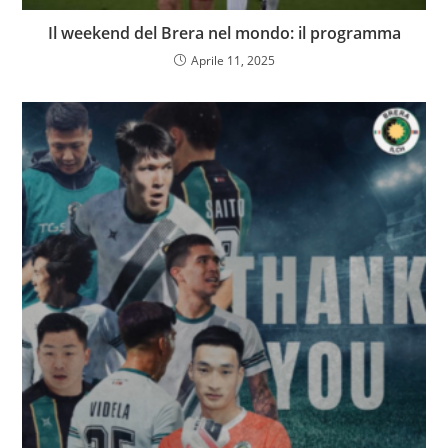
Il weekend del Brera nel mondo: il programma
Aprile 11, 2025