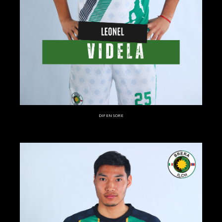
DIFENSORE