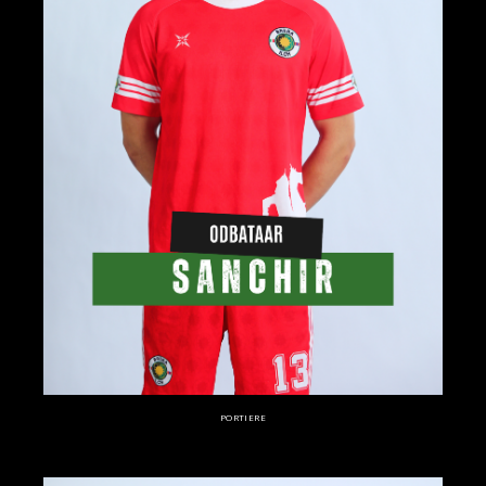
PORTIERE