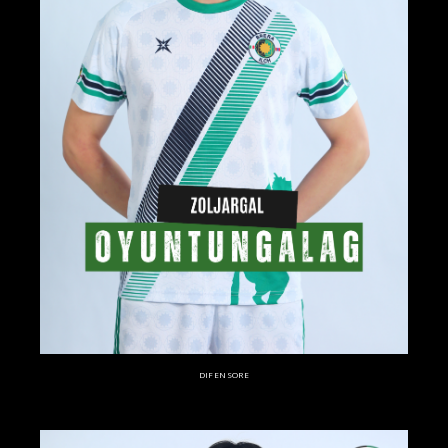
DIFENSORE