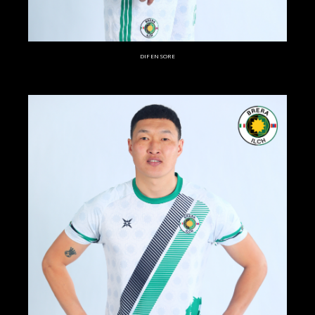
DIFENSORE