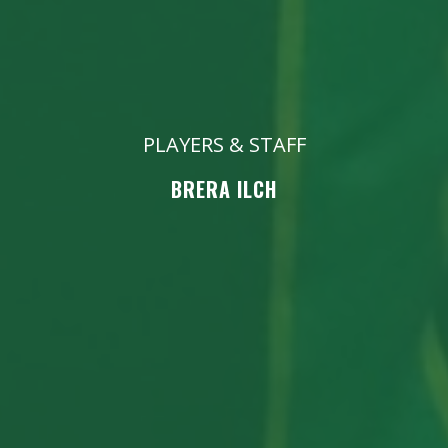
PLAYERS & STAFF
BRERA ILCH