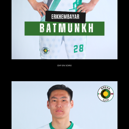
DIFENSORE