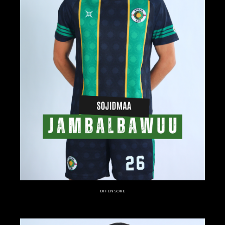
DIFENSORE