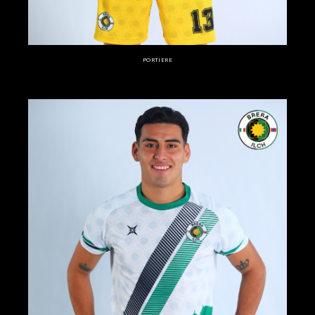
PORTIERE