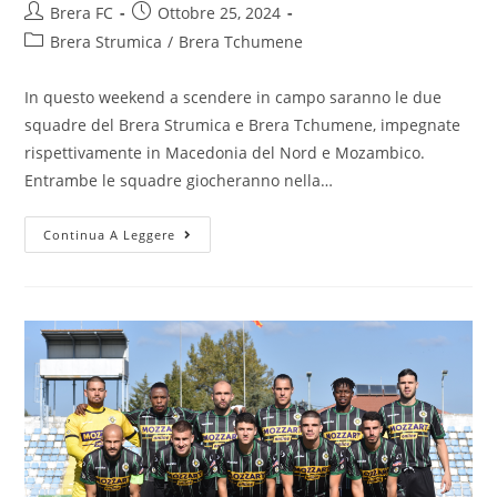
Brera FC
Ottobre 25, 2024
Brera Strumica
/
Brera Tchumene
In questo weekend a scendere in campo saranno le due
squadre del Brera Strumica e Brera Tchumene, impegnate
rispettivamente in Macedonia del Nord e Mozambico.
Entrambe le squadre giocheranno nella…
Continua A Leggere