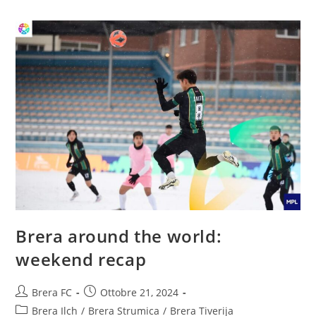
Brera around the world:
weekend recap
Brera FC
Ottobre 21, 2024
Brera Ilch
/
Brera Strumica
/
Brera Tiverija