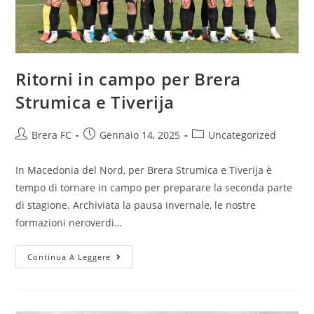
Ritorni in campo per Brera
Strumica e Tiverija
Brera FC
Gennaio 14, 2025
Uncategorized
In Macedonia del Nord, per Brera Strumica e Tiverija è
tempo di tornare in campo per preparare la seconda parte
di stagione. Archiviata la pausa invernale, le nostre
formazioni neroverdi…
Continua A Leggere