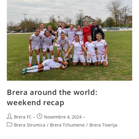
Brera around the world:
weekend recap
Brera FC
Novembre 4, 2024
Brera Strumica
/
Brera Tchumene
/
Brera Tiverija