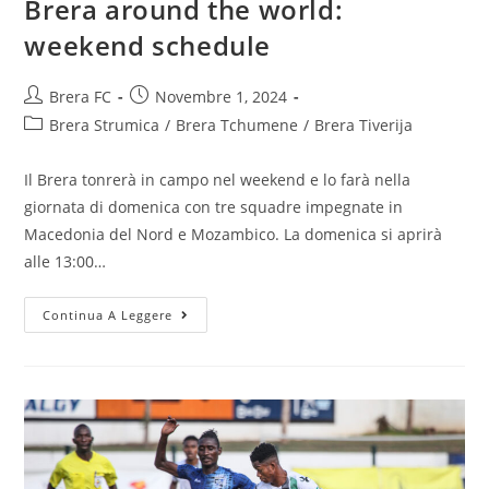
Brera around the world:
weekend schedule
Brera FC
Novembre 1, 2024
Brera Strumica
/
Brera Tchumene
/
Brera Tiverija
Il Brera tonrerà in campo nel weekend e lo farà nella
giornata di domenica con tre squadre impegnate in
Macedonia del Nord e Mozambico. La domenica si aprirà
alle 13:00…
Continua A Leggere