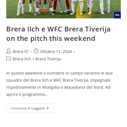
Brera Ilch e WFC Brera Tiverija
on the pitch this weekend
Brera FC
Ottobre 11, 2024
Brera Ilch
/
Brera Tiverija
In questo weekend a scendere in campo saranno le due
squadre del Brera Ilch e WFC Brera Tiverija, impegnate
rispettivamente in Mongolia e Macedonia del Nord. Ad
aprire il programma…
Continua A Leggere