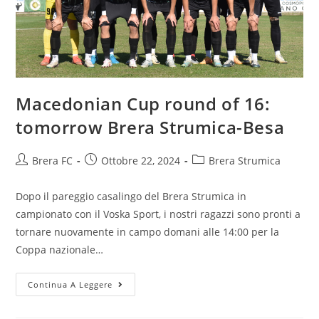
Macedonian Cup round of 16:
tomorrow Brera Strumica-Besa
Brera FC
Ottobre 22, 2024
Brera Strumica
Dopo il pareggio casalingo del Brera Strumica in
campionato con il Voska Sport, i nostri ragazzi sono pronti a
tornare nuovamente in campo domani alle 14:00 per la
Coppa nazionale…
Continua A Leggere