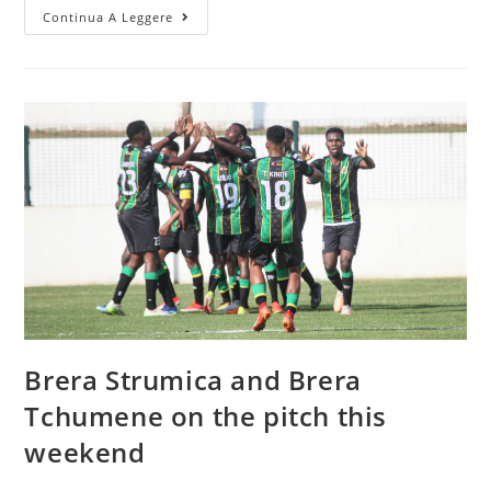
Continua A Leggere
Brera Strumica and Brera
Tchumene on the pitch this
weekend