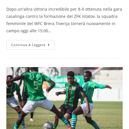
Dopo un'altra vittoria incredibile per 8-0 ottenuta nella gara
casalinga contro la formazione del ZFK Istatov, la squadra
femminile del WFC Brera Tiverija tornerà nuovamente in
campo oggi alle 15:00…
Continua A Leggere