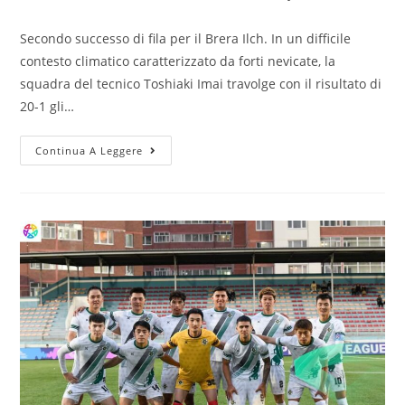
Secondo successo di fila per il Brera Ilch. In un difficile
contesto climatico caratterizzato da forti nevicate, la
squadra del tecnico Toshiaki Imai travolge con il risultato di
20-1 gli…
Continua A Leggere