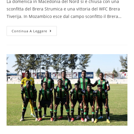
La domenica in Macedonia del Nord si è chiusa con una
sconfitta del Brera Strumica e una vittoria del WFC Brera
Tiverija. In Mozambico esce dal campo sconfitto il Brera…
Continua A Leggere