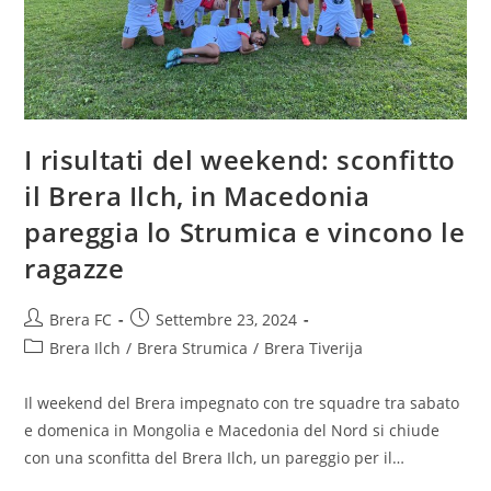
I risultati del weekend: sconfitto
il Brera Ilch, in Macedonia
pareggia lo Strumica e vincono le
ragazze
Brera FC
Settembre 23, 2024
Brera Ilch
/
Brera Strumica
/
Brera Tiverija
Il weekend del Brera impegnato con tre squadre tra sabato
e domenica in Mongolia e Macedonia del Nord si chiude
con una sconfitta del Brera Ilch, un pareggio per il…