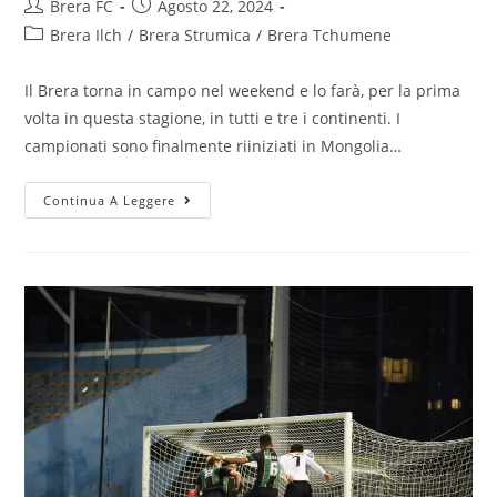
Brera FC
Agosto 22, 2024
Brera Ilch
/
Brera Strumica
/
Brera Tchumene
Il Brera torna in campo nel weekend e lo farà, per la prima
volta in questa stagione, in tutti e tre i continenti. I
campionati sono finalmente riiniziati in Mongolia…
Continua A Leggere