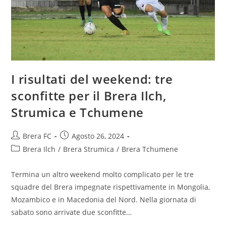
I risultati del weekend: tre
sconfitte per il Brera Ilch,
Strumica e Tchumene
Brera FC
Agosto 26, 2024
Brera Ilch
/
Brera Strumica
/
Brera Tchumene
Termina un altro weekend molto complicato per le tre
squadre del Brera impegnate rispettivamente in Mongolia,
Mozambico e in Macedonia del Nord. Nella giornata di
sabato sono arrivate due sconfitte…