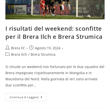
I risultati del weekend: sconfitte
per il Brera Ilch e Brera Strumica
Brera FC
Agosto 19, 2024
Brera Ilch
/
Brera Strumica
Si chiude un weekend non fortunato per le due squadre del
Brera impegnate rispettivanemente in Mongolia e in
Macedonia del Nord. Nella giornata di ieri sono arrivate
due sconfitte per…
Continua A Leggere