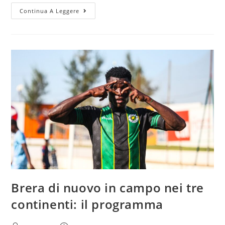
Continua A Leggere
Brera di nuovo in campo nei tre
continenti: il programma