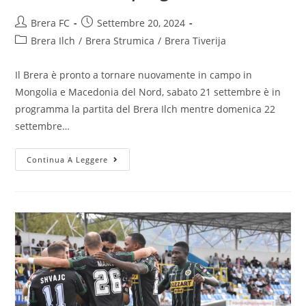
Brera FC
Settembre 20, 2024
Brera Ilch
/
Brera Strumica
/
Brera Tiverija
Il Brera è pronto a tornare nuovamente in campo in
Mongolia e Macedonia del Nord, sabato 21 settembre è in
programma la partita del Brera Ilch mentre domenica 22
settembre…
Continua A Leggere