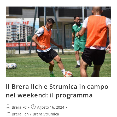
Il Brera Ilch e Strumica in campo
nel weekend: il programma
Brera FC
Agosto 16, 2024
Brera Ilch
/
Brera Strumica