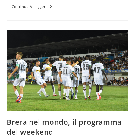
Continua A Leggere
Brera nel mondo, il programma
del weekend