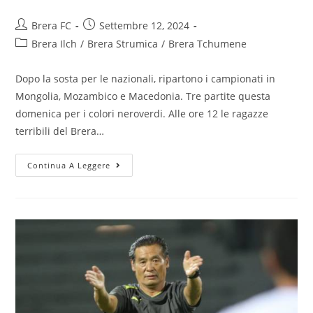
Brera FC
Settembre 12, 2024
Brera Ilch
/
Brera Strumica
/
Brera Tchumene
Dopo la sosta per le nazionali, ripartono i campionati in
Mongolia, Mozambico e Macedonia. Tre partite questa
domenica per i colori neroverdi. Alle ore 12 le ragazze
terribili del Brera…
Continua A Leggere