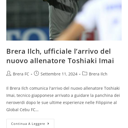
Brera Ilch, ufficiale l’arrivo del
nuovo allenatore Toshiaki Imai
Brera FC
Settembre 11, 2024
Brera Ilch
Il Brera Ilch comunica l'arrivo del nuovo allenatore Toshiaki
Imai, tecnico giapponese arrivato a guidare la panchina dei
neroverdi dopo le sue ultime esperienze nelle Filippine al
Global Cebu FC…
Continua A Leggere