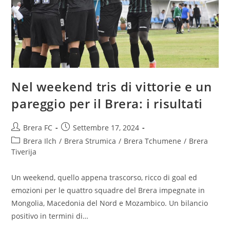
Nel weekend tris di vittorie e un
pareggio per il Brera: i risultati
Brera FC
Settembre 17, 2024
Brera Ilch
/
Brera Strumica
/
Brera Tchumene
/
Brera
Tiverija
Un weekend, quello appena trascorso, ricco di goal ed
emozioni per le quattro squadre del Brera impegnate in
Mongolia, Macedonia del Nord e Mozambico. Un bilancio
positivo in termini di…