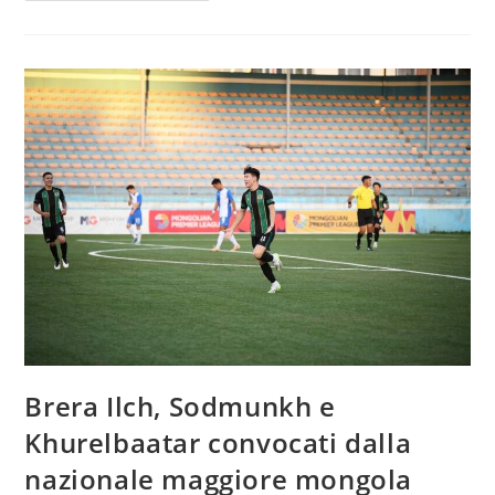
Brera Ilch, Sodmunkh e
Khurelbaatar convocati dalla
nazionale maggiore mongola