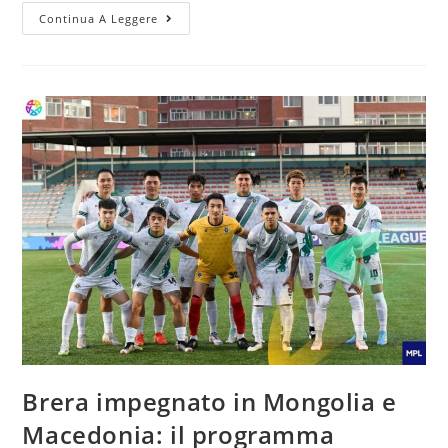
Continua A Leggere
Brera impegnato in Mongolia e
Macedonia: il programma