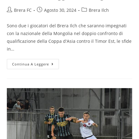
Brera FC
Agosto 30, 2024
Brera Ilch
Sono due i giocatori del Brera Ilch che saranno impegnati
con la nazionale della Mongolia nel doppio confronto di
qualificazione della Coppa d'Asia contro il Timor Est, le sfide
in…
Continua A Leggere