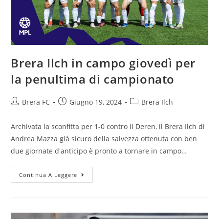
Brera Ilch in campo giovedì per
la penultima di campionato
Brera FC
Giugno 19, 2024
Brera Ilch
Archivata la sconfitta per 1-0 contro il Deren, il Brera Ilch di
Andrea Mazza già sicuro della salvezza ottenuta con ben
due giornate d'anticipo è pronto a tornare in campo…
Continua A Leggere