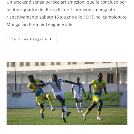
Un weekend senza particolari emozioni quello concluso per
le due squadre del Brera Ilch e Tchumene, impegnate
rispettivamente sabato 15 giugno alle 10:15 nel campionato
Mongolian Premier League e alle…
Continua A Leggere