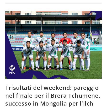
I risultati del weekend: pareggio
nel finale per il Brera Tchumene,
successo in Mongolia per l’Ilch