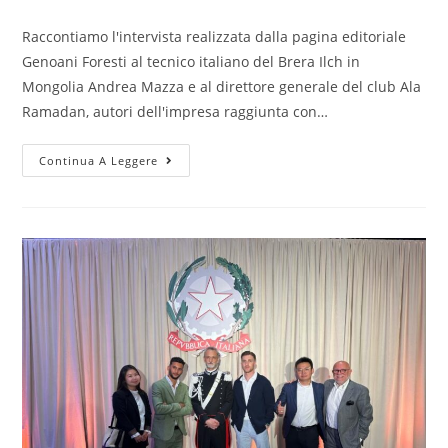
Raccontiamo l'intervista realizzata dalla pagina editoriale
Genoani Foresti al tecnico italiano del Brera Ilch in
Mongolia Andrea Mazza e al direttore generale del club Ala
Ramadan, autori dell'impresa raggiunta con…
Continua A Leggere