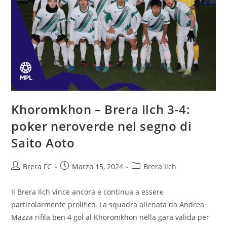
Khoromkhon – Brera Ilch 3-4:
poker neroverde nel segno di
Saito Aoto
Brera FC
Marzo 15, 2024
Brera Ilch
Il Brera Ilch vince ancora e continua a essere
particolarmente prolifico. La squadra allenata da Andrea
Mazza rifila ben 4 gol al Khoromkhon nella gara valida per