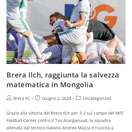
Brera Ilch, raggiunta la salvezza
matematica in Mongolia
Brera FC
Giugno 2, 2024
Uncategorized
Grazie alla vittoria del Brera Ilch per 3-2 sul campo del MFF
Football Center contro il Tuv Azarganuud, la squadra
allenata dal tecnico italiano Andrea Mazza è riuscita a