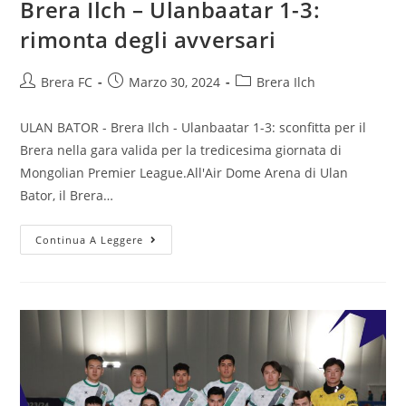
Brera Ilch – Ulanbaatar 1-3:
rimonta degli avversari
Brera FC
Marzo 30, 2024
Brera Ilch
ULAN BATOR - Brera Ilch - Ulanbaatar 1-3: sconfitta per il
Brera nella gara valida per la tredicesima giornata di
Mongolian Premier League.All'Air Dome Arena di Ulan
Bator, il Brera…
Continua A Leggere