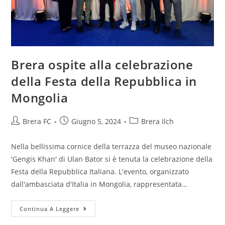
Brera ospite alla celebrazione
della Festa della Repubblica in
Mongolia
Brera FC
Giugno 5, 2024
Brera Ilch
Nella bellissima cornice della terrazza del museo nazionale
'Gengis Khan' di Ulan Bator si è tenuta la celebrazione della
Festa della Repubblica Italiana. L'evento, organizzato
dall'ambasciata d'Italia in Mongolia, rappresentata…
Continua A Leggere