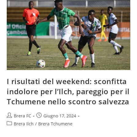
I risultati del weekend: sconfitta
indolore per l’Ilch, pareggio per il
Tchumene nello scontro salvezza
Brera FC
Giugno 17, 2024
Brera Ilch
/
Brera Tchumene