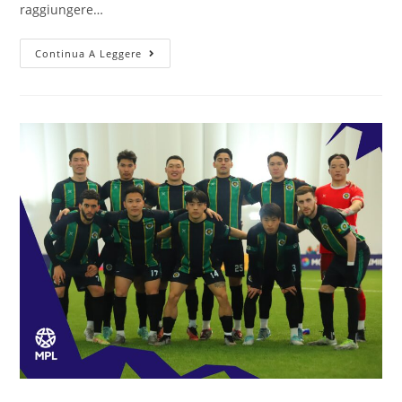
raggiungere…
Continua A Leggere