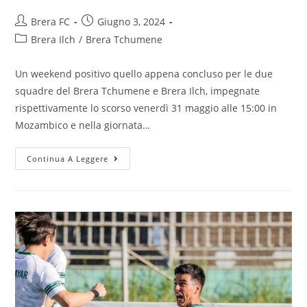
Brera FC
Giugno 3, 2024
Brera Ilch
/
Brera Tchumene
Un weekend positivo quello appena concluso per le due
squadre del Brera Tchumene e Brera Ilch, impegnate
rispettivamente lo scorso venerdì 31 maggio alle 15:00 in
Mozambico e nella giornata…
Continua A Leggere