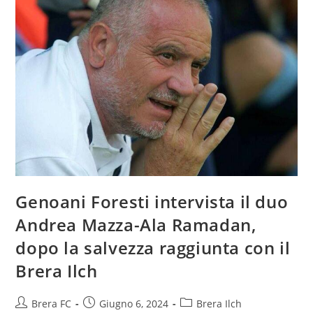
Genoani Foresti intervista il duo
Andrea Mazza-Ala Ramadan,
dopo la salvezza raggiunta con il
Brera Ilch
Brera FC
Giugno 6, 2024
Brera Ilch