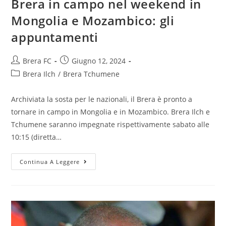
Brera in campo nel weekend in
Mongolia e Mozambico: gli
appuntamenti
Brera FC
Giugno 12, 2024
Brera Ilch
/
Brera Tchumene
Archiviata la sosta per le nazionali, il Brera è pronto a
tornare in campo in Mongolia e in Mozambico. Brera Ilch e
Tchumene saranno impegnate rispettivamente sabato alle
10:15 (diretta…
Continua A Leggere