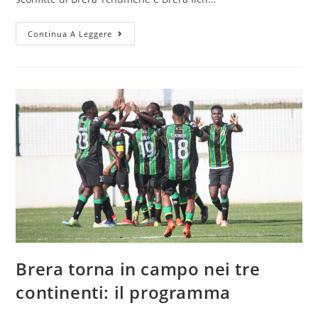
Continua A Leggere
Brera torna in campo nei tre
continenti: il programma