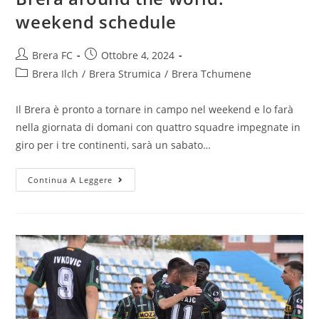
weekend schedule
Brera FC
Ottobre 4, 2024
Brera Ilch
/
Brera Strumica
/
Brera Tchumene
Il Brera è pronto a tornare in campo nel weekend e lo farà
nella giornata di domani con quattro squadre impegnate in
giro per i tre continenti, sarà un sabato…
Continua A Leggere