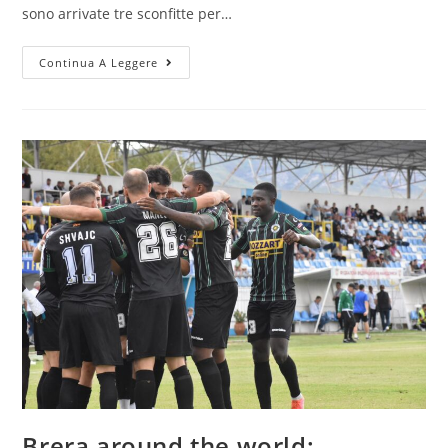
sono arrivate tre sconfitte per…
Continua A Leggere
Brera around the world: