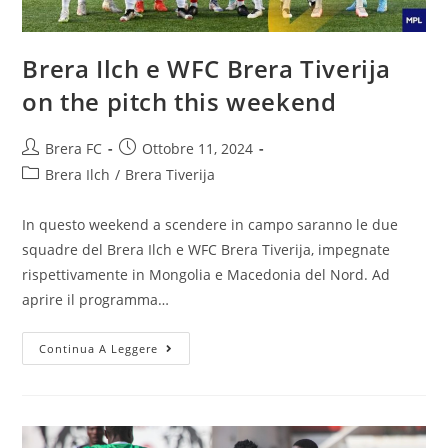
Brera Ilch e WFC Brera Tiverija
on the pitch this weekend
Brera FC
Ottobre 11, 2024
Brera Ilch
/
Brera Tiverija
In questo weekend a scendere in campo saranno le due
squadre del Brera Ilch e WFC Brera Tiverija, impegnate
rispettivamente in Mongolia e Macedonia del Nord. Ad
aprire il programma…
Continua A Leggere