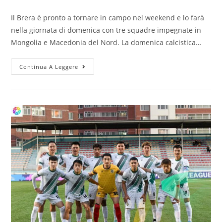
Il Brera è pronto a tornare in campo nel weekend e lo farà
nella giornata di domenica con tre squadre impegnate in
Mongolia e Macedonia del Nord. La domenica calcistica…
Continua A Leggere