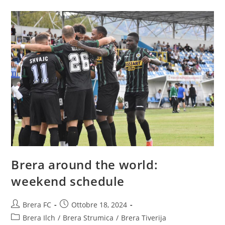
Brera around the world:
weekend schedule
Brera FC
Ottobre 18, 2024
Brera Ilch
/
Brera Strumica
/
Brera Tiverija