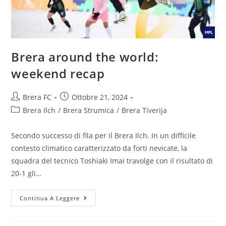
Brera around the world:
weekend recap
Brera FC
Ottobre 21, 2024
Brera Ilch
/
Brera Strumica
/
Brera Tiverija
Secondo successo di fila per il Brera Ilch. In un difficile
contesto climatico caratterizzato da forti nevicate, la
squadra del tecnico Toshiaki Imai travolge con il risultato di
20-1 gli…
Continua A Leggere