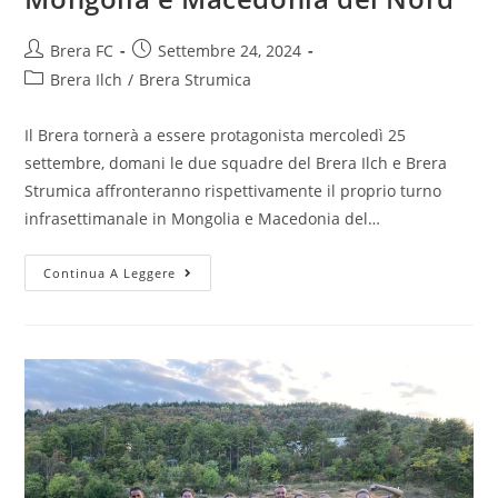
Brera FC
Settembre 24, 2024
Brera Ilch
/
Brera Strumica
Il Brera tornerà a essere protagonista mercoledì 25
settembre, domani le due squadre del Brera Ilch e Brera
Strumica affronteranno rispettivamente il proprio turno
infrasettimanale in Mongolia e Macedonia del…
Continua A Leggere