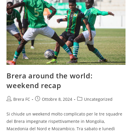
Brera around the world:
weekend recap
Brera FC
Ottobre 8, 2024
Uncategorized
Si chiude un weekend molto complicato per le tre squadre
del Brera impegnate rispettivamente in Mongolia,
Macedonia del Nord e Mozambico. Tra sabato e lunedì