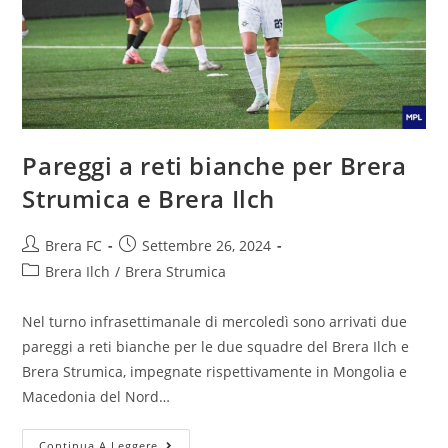
Pareggi a reti bianche per Brera
Strumica e Brera Ilch
Brera FC
Settembre 26, 2024
Brera Ilch
/
Brera Strumica
Nel turno infrasettimanale di mercoledì sono arrivati due
pareggi a reti bianche per le due squadre del Brera Ilch e
Brera Strumica, impegnate rispettivamente in Mongolia e
Macedonia del Nord…
Continua A Leggere