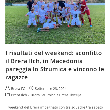
I risultati del weekend: sconfitto
il Brera Ilch, in Macedonia
pareggia lo Strumica e vincono le
ragazze
Brera FC
Settembre 23, 2024
Brera Ilch
/
Brera Strumica
/
Brera Tiverija
Il weekend del Brera impegnato con tre squadre tra sabato