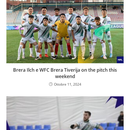
Brera Ilch e WFC Brera Tiverija on the pitch this
weekend
Ottobre 11, 2024