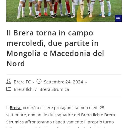
Il Brera torna in campo
mercoledì, due partite in
Mongolia e Macedonia del
Nord
Brera FC
Settembre 24, 2024
Brera Ilch
/
Brera Strumica
Il
Brera
tornerà a essere protagonista mercoledì 25
settembre, domani le due squadre del
Brera Ilch
e
Brera
Strumica
affronteranno rispettivamente il proprio turno