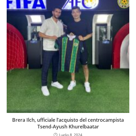
Brera Ilch, ufficiale l’acquisto del centrocampista
Tsend-Ayush Khurelbaatar
Luglio 8, 2024