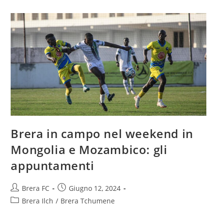
Brera in campo nel weekend in
Mongolia e Mozambico: gli
appuntamenti
Brera FC
Giugno 12, 2024
Brera Ilch
/
Brera Tchumene