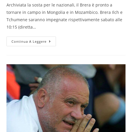
Archiviata la sosta per le nazionali, il Brera è pronto a
tornare in campo in Mongolia e in Mozambico. Brera Ilch e
Tchumene saranno impegnate rispettivamente sabato alle
10:15 (diretta…
Continua A Leggere