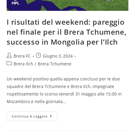
I risultati del weekend: pareggio
nel finale per il Brera Tchumene,
successo in Mongolia per l’Ilch
Brera FC
Giugno 3, 2024
Brera Ilch
/
Brera Tchumene
Un weekend positivo quello appena concluso per le due
squadre del Brera Tchumene e Brera Ilch, impegnate
rispettivamente lo scorso venerdì 31 maggio alle 15:00 in
Mozambico e nella giornata…
Continua A Leggere