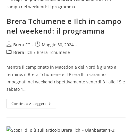
Brera Tchumene e Ilch in campo
nel weekend: il programma
Brera FC
Maggio 30, 2024
Brera Ilch
/
Brera Tchumene
Mentre il campionato in Macedonia del Nord è giunto al
termine, il Brera Tchumene e il Brera Ilch saranno
impegnati nel weekend rispettivamente venerdì 31 alle 15 e
sabato 1…
Continua A Leggere