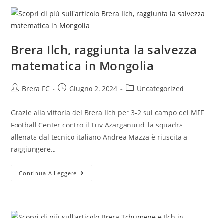
Brera Ilch, raggiunta la salvezza
matematica in Mongolia
Brera FC
Giugno 2, 2024
Uncategorized
Grazie alla vittoria del Brera Ilch per 3-2 sul campo del MFF
Football Center contro il Tuv Azarganuud, la squadra
allenata dal tecnico italiano Andrea Mazza è riuscita a
raggiungere…
Continua A Leggere