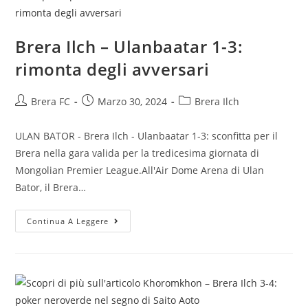
Brera Ilch – Ulanbaatar 1-3:
rimonta degli avversari
Brera FC
Marzo 30, 2024
Brera Ilch
ULAN BATOR - Brera Ilch - Ulanbaatar 1-3: sconfitta per il
Brera nella gara valida per la tredicesima giornata di
Mongolian Premier League.All'Air Dome Arena di Ulan
Bator, il Brera…
Continua A Leggere