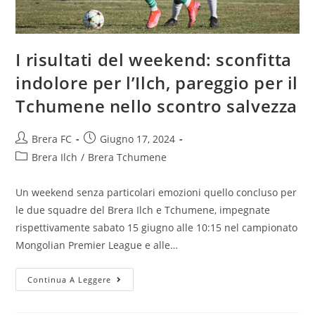
I risultati del weekend: sconfitta
indolore per l’Ilch, pareggio per il
Tchumene nello scontro salvezza
Brera FC
Giugno 17, 2024
Brera Ilch
/
Brera Tchumene
Un weekend senza particolari emozioni quello concluso per
le due squadre del Brera Ilch e Tchumene, impegnate
rispettivamente sabato 15 giugno alle 10:15 nel campionato
Mongolian Premier League e alle…
Continua A Leggere