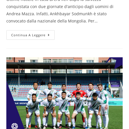
conquistata con due giornate d'anticipo dagli uomini di
Andrea Mazza. Infatti, Ankhbayar Sodmunkh è stato
convocato dalla nazionale della Mongolia. Per…
Continua A Leggere