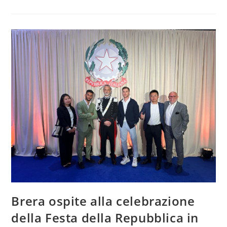
Brera ospite alla celebrazione
della Festa della Repubblica in