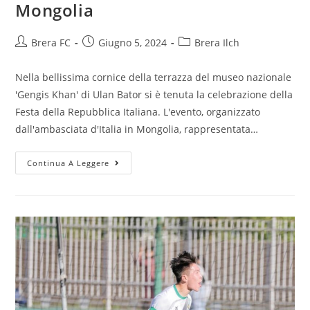
Mongolia
Brera FC
Giugno 5, 2024
Brera Ilch
Nella bellissima cornice della terrazza del museo nazionale
'Gengis Khan' di Ulan Bator si è tenuta la celebrazione della
Festa della Repubblica Italiana. L'evento, organizzato
dall'ambasciata d'Italia in Mongolia, rappresentata…
Continua A Leggere