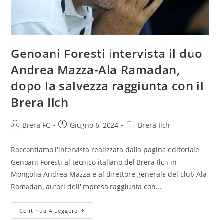
Genoani Foresti intervista il duo
Andrea Mazza-Ala Ramadan,
dopo la salvezza raggiunta con il
Brera Ilch
Brera FC
Giugno 6, 2024
Brera Ilch
Raccontiamo l'intervista realizzata dalla pagina editoriale
Genoani Foresti al tecnico italiano del Brera Ilch in
Mongolia Andrea Mazza e al direttore generale del club Ala
Ramadan, autori dell'impresa raggiunta con…
Continua A Leggere