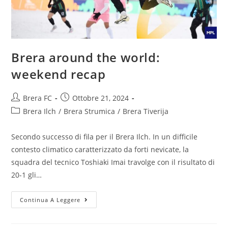
Brera around the world:
weekend recap
Brera FC
Ottobre 21, 2024
Brera Ilch
/
Brera Strumica
/
Brera Tiverija
Secondo successo di fila per il Brera Ilch. In un difficile
contesto climatico caratterizzato da forti nevicate, la
squadra del tecnico Toshiaki Imai travolge con il risultato di
20-1 gli…
Continua A Leggere