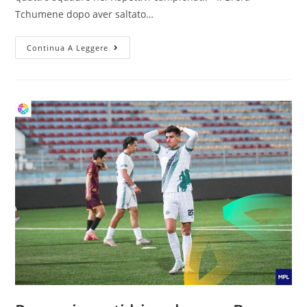
Tchumene dopo aver saltato…
Continua A Leggere