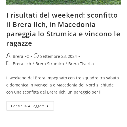
I risultati del weekend: sconfitto
il Brera Ilch, in Macedonia
pareggia lo Strumica e vincono le
ragazze
Brera FC
Settembre 23, 2024
Brera Ilch
/
Brera Strumica
/
Brera Tiverija
Il weekend del Brera impegnato con tre squadre tra sabato
e domenica in Mongolia e Macedonia del Nord si chiude
con una sconfitta del Brera Ilch, un pareggio per il…
Continua A Leggere