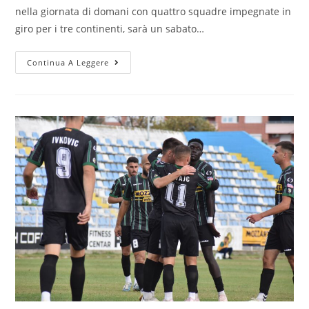
nella giornata di domani con quattro squadre impegnate in
giro per i tre continenti, sarà un sabato…
Continua A Leggere