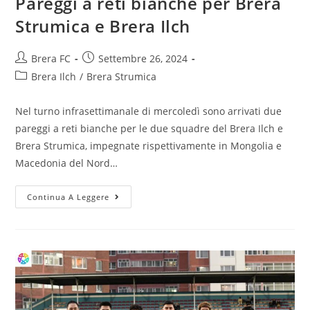
Pareggi a reti bianche per Brera
Strumica e Brera Ilch
Brera FC
Settembre 26, 2024
Brera Ilch
/
Brera Strumica
Nel turno infrasettimanale di mercoledì sono arrivati due
pareggi a reti bianche per le due squadre del Brera Ilch e
Brera Strumica, impegnate rispettivamente in Mongolia e
Macedonia del Nord…
Continua A Leggere