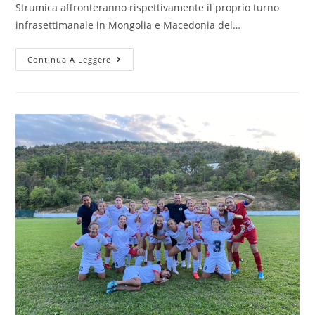
Strumica affronteranno rispettivamente il proprio turno
infrasettimanale in Mongolia e Macedonia del…
Continua A Leggere