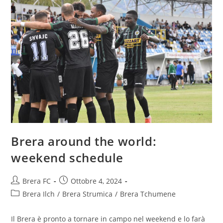
Brera around the world:
weekend schedule
Brera FC
Ottobre 4, 2024
Brera Ilch
/
Brera Strumica
/
Brera Tchumene
Il Brera è pronto a tornare in campo nel weekend e lo farà