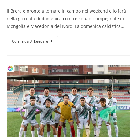
Il Brera è pronto a tornare in campo nel weekend e lo farà
nella giornata di domenica con tre squadre impegnate in
Mongolia e Macedonia del Nord. La domenica calcistica…
Continua A Leggere