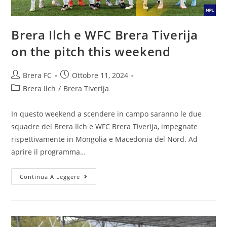
Brera Ilch e WFC Brera Tiverija
on the pitch this weekend
Brera FC
Ottobre 11, 2024
Brera Ilch
/
Brera Tiverija
In questo weekend a scendere in campo saranno le due
squadre del Brera Ilch e WFC Brera Tiverija, impegnate
rispettivamente in Mongolia e Macedonia del Nord. Ad
aprire il programma…
Continua A Leggere