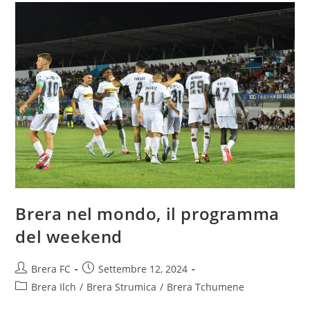
Brera nel mondo, il programma
del weekend
Brera FC
Settembre 12, 2024
Brera Ilch
/
Brera Strumica
/
Brera Tchumene