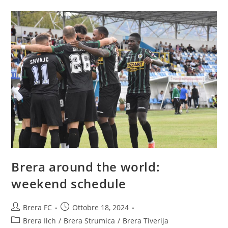
Brera around the world:
weekend schedule
Brera FC
Ottobre 18, 2024
Brera Ilch
/
Brera Strumica
/
Brera Tiverija