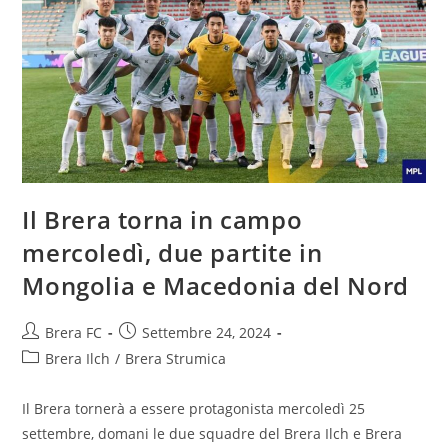
Il Brera torna in campo
mercoledì, due partite in
Mongolia e Macedonia del Nord
Brera FC
Settembre 24, 2024
Brera Ilch
/
Brera Strumica
Il Brera tornerà a essere protagonista mercoledì 25
settembre, domani le due squadre del Brera Ilch e Brera