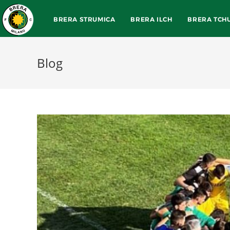
BRERA STRUMICA
BRERA ILCH
BRERA TCH
Blog