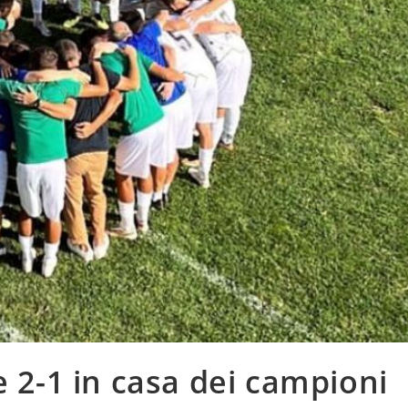
e 2-1 in casa dei campioni