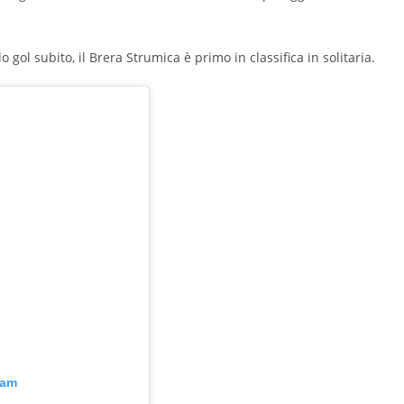
 gol subito, il Brera Strumica è primo in classifica in solitaria.
ram