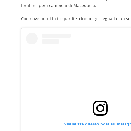
Ibrahimi per i campioni di Macedonia.
Con nove punti in tre partite, cinque gol segnati e un solo
Visualizza questo post su Instag