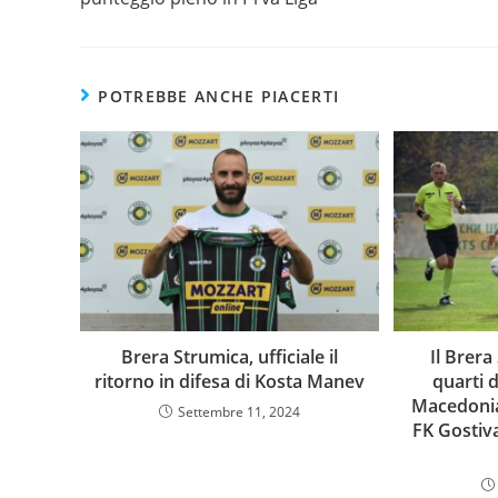
POTREBBE ANCHE PIACERTI
Brera Strumica, ufficiale il
Il Brera
ritorno in difesa di Kosta Manev
quarti d
Macedonia.
Settembre 11, 2024
FK Gostiva