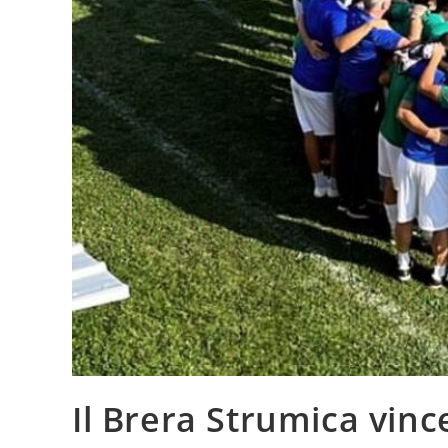
Il Brera Strumica vinc