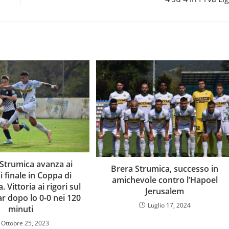
 Strumica avanza ai
Brera Strumica, successo in
i finale in Coppa di
amichevole contro l’Hapoel
 Vittoria ai rigori sul
Jerusalem
r dopo lo 0-0 nei 120
Luglio 17, 2024
minuti
Ottobre 25, 2023