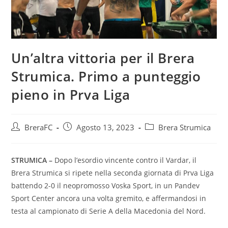
Un’altra vittoria per il Brera
Strumica. Primo a punteggio
pieno in Prva Liga
BreraFC
Agosto 13, 2023
Brera Strumica
STRUMICA –
Dopo l’esordio vincente contro il Vardar, il
Brera Strumica si ripete nella seconda giornata di Prva Liga
battendo 2-0 il neopromosso Voska Sport, in un Pandev
Sport Center ancora una volta gremito, e affermandosi in
testa al campionato di Serie A della Macedonia del Nord.