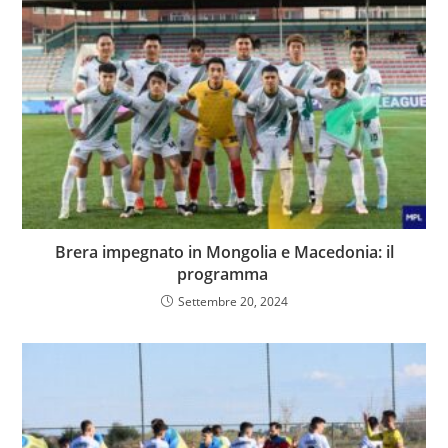
Brera impegnato in Mongolia e Macedonia: il
programma
Settembre 20, 2024