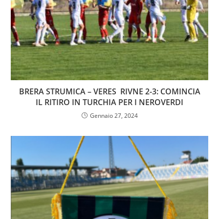
BRERA STRUMICA – VERES RIVNE 2-3: COMINCIA
IL RITIRO IN TURCHIA PER I NEROVERDI
Gennaio 27, 2024