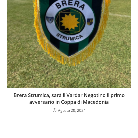
Brera Strumica, sarà il Vardar Negotino il primo
avversario in Coppa di Macedonia
Agosto 20, 2024