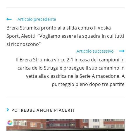
Articolo precedente
Brera Strumica pronto alla sfida contro il Voska
Sport. Aleotti: “Vogliamo essere la squadra in cui tutti
si riconoscono”
Articolo successivo
Il Brera Strumica vince 2-1 in casa dei campioni in
carica dello Struga e prosegue il suo cammino in
vetta alla classifica nella Serie A macedone. A
punteggio pieno dopo tre partite
POTREBBE ANCHE PIACERTI