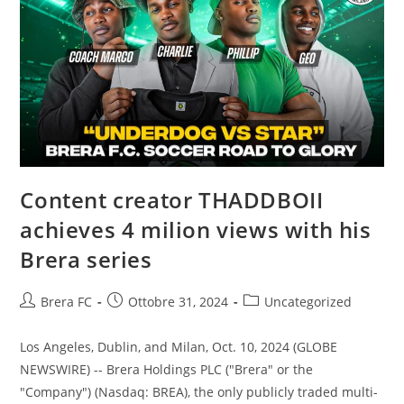
Content creator THADDBOII
achieves 4 milion views with his
Brera series
Brera FC
Ottobre 31, 2024
Uncategorized
Los Angeles, Dublin, and Milan, Oct. 10, 2024 (GLOBE
NEWSWIRE) -- Brera Holdings PLC ("Brera" or the
"Company") (Nasdaq: BREA), the only publicly traded multi-