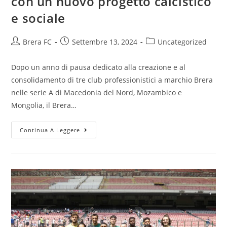
con un nuovo progetto calcistico
e sociale
Brera FC
Settembre 13, 2024
Uncategorized
Dopo un anno di pausa dedicato alla creazione e al
consolidamento di tre club professionistici a marchio Brera
nelle serie A di Macedonia del Nord, Mozambico e
Mongolia, il Brera…
Continua A Leggere