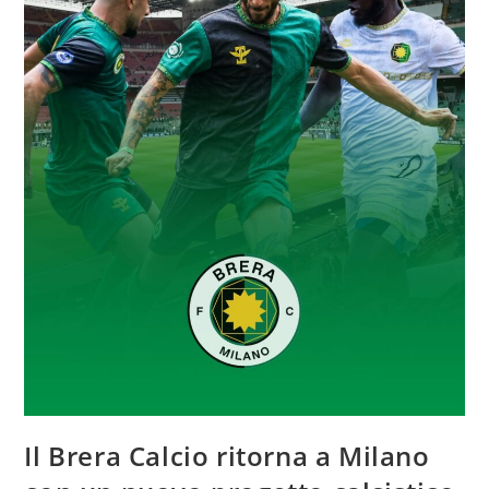
Il Brera Calcio ritorna a Milano