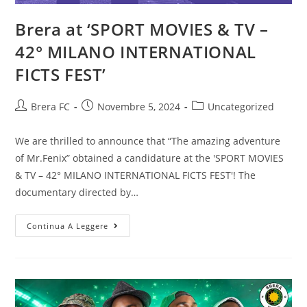
Brera at ‘SPORT MOVIES & TV –
42° MILANO INTERNATIONAL
FICTS FEST’
Brera FC
Novembre 5, 2024
Uncategorized
We are thrilled to announce that “The amazing adventure
of Mr.Fenix” obtained a candidature at the 'SPORT MOVIES
& TV – 42° MILANO INTERNATIONAL FICTS FEST'! The
documentary directed by…
Continua A Leggere