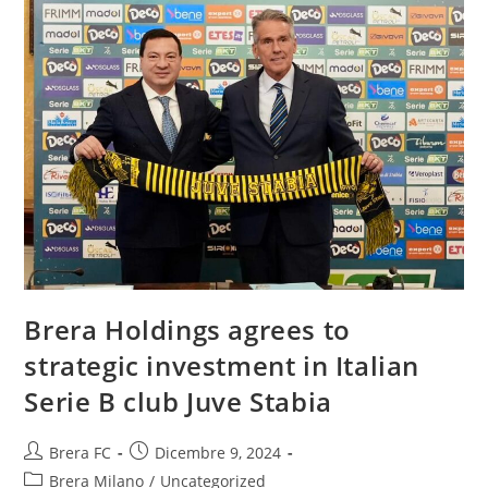
Brera Holdings agrees to
strategic investment in Italian
Serie B club Juve Stabia
Brera FC
Dicembre 9, 2024
Brera Milano
/
Uncategorized