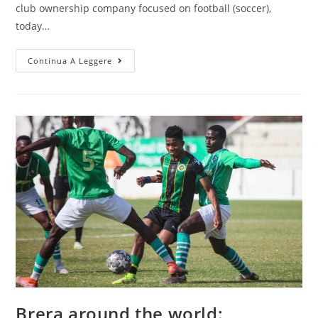
club ownership company focused on football (soccer),
today…
Continua A Leggere
Brera around the world: