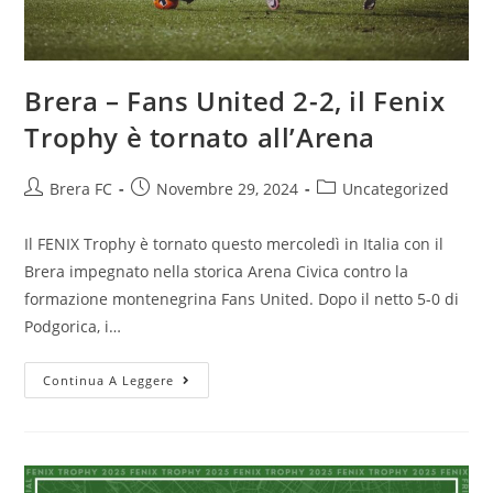
Brera – Fans United 2-2, il Fenix
Trophy è tornato all’Arena
Brera FC
Novembre 29, 2024
Uncategorized
Il FENIX Trophy è tornato questo mercoledì in Italia con il
Brera impegnato nella storica Arena Civica contro la
formazione montenegrina Fans United. Dopo il netto 5-0 di
Podgorica, i…
Continua A Leggere