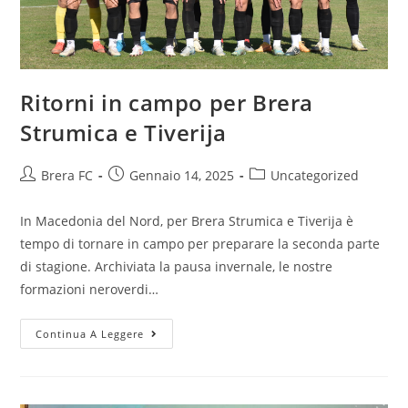
Ritorni in campo per Brera
Strumica e Tiverija
Brera FC
Gennaio 14, 2025
Uncategorized
In Macedonia del Nord, per Brera Strumica e Tiverija è
tempo di tornare in campo per preparare la seconda parte
di stagione. Archiviata la pausa invernale, le nostre
formazioni neroverdi…
Continua A Leggere