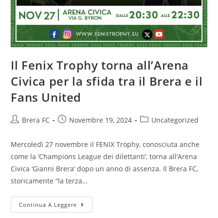
Il Fenix Trophy torna all’Arena
Civica per la sfida tra il Brera e il
Fans United
Brera FC
Novembre 19, 2024
Uncategorized
Mercoledì 27 novembre il FENIX Trophy, conosciuta anche
come la ‘Champions League dei dilettanti’, torna all’Arena
Civica ‘Gianni Brera’ dopo un anno di assenza. Il Brera FC,
storicamente “la terza…
Continua A Leggere