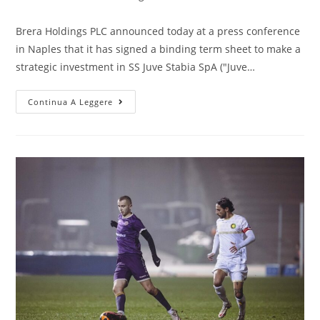
Brera Holdings PLC announced today at a press conference
in Naples that it has signed a binding term sheet to make a
strategic investment in SS Juve Stabia SpA ("Juve…
Continua A Leggere