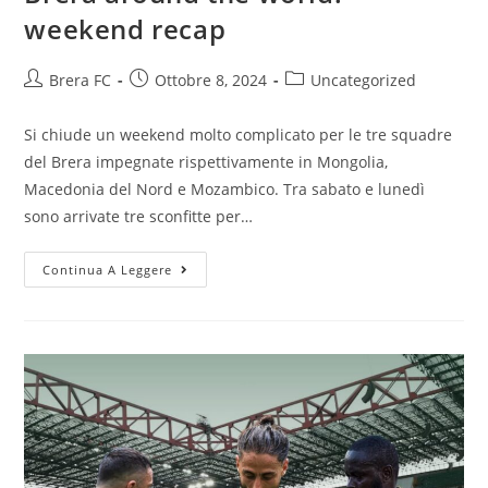
weekend recap
Brera FC
Ottobre 8, 2024
Uncategorized
Si chiude un weekend molto complicato per le tre squadre
del Brera impegnate rispettivamente in Mongolia,
Macedonia del Nord e Mozambico. Tra sabato e lunedì
sono arrivate tre sconfitte per…
Continua A Leggere