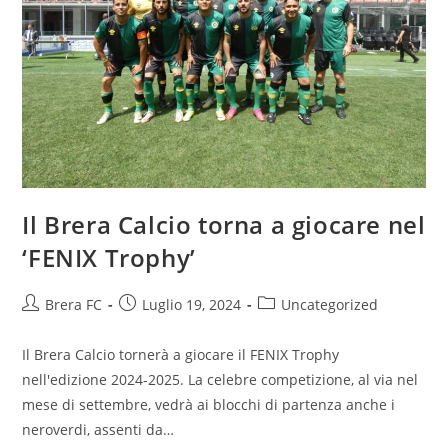
Il Brera Calcio torna a giocare nel
‘FENIX Trophy’
Brera FC
Luglio 19, 2024
Uncategorized
Il Brera Calcio tornerà a giocare il FENIX Trophy
nell'edizione 2024-2025. La celebre competizione, al via nel
mese di settembre, vedrà ai blocchi di partenza anche i
neroverdi, assenti da…