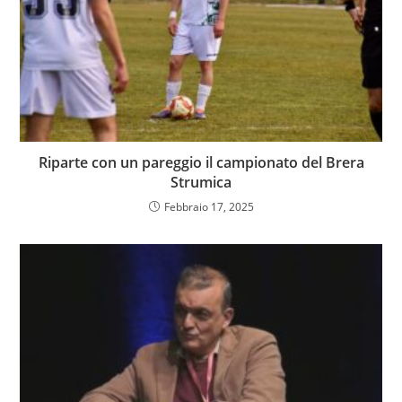
Riparte con un pareggio il campionato del Brera
Strumica
Febbraio 17, 2025