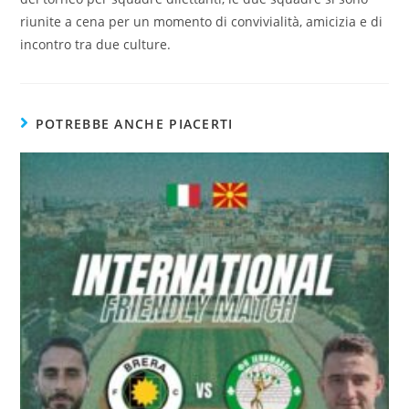
riunite a cena per un momento di convivialità, amicizia e di
incontro tra due culture.
POTREBBE ANCHE PIACERTI