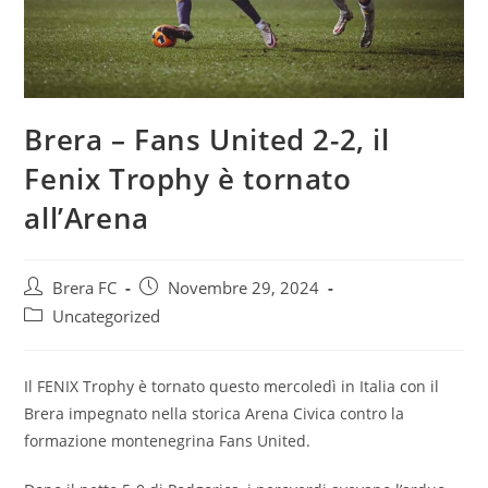
Brera – Fans United 2-2, il
Fenix Trophy è tornato
all’Arena
Brera FC
Novembre 29, 2024
Uncategorized
Il FENIX Trophy è tornato questo mercoledì in Italia con il
Brera impegnato nella storica Arena Civica contro la
formazione montenegrina Fans United.