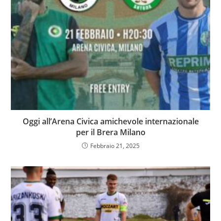
Oggi all’Arena Civica amichevole internazionale
per il Brera Milano
Febbraio 21, 2025