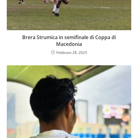
Brera Strumica in semifinale di Coppa di
Macedonia
Febbraio 28, 2025