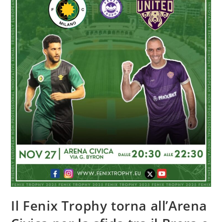
Il Fenix Trophy torna all’Arena