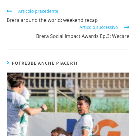
Articolo precedente
Brera around the world: weekend recap
Articolo successivo
Brera Social Impact Awards Ep.3: Wecare
POTREBBE ANCHE PIACERTI