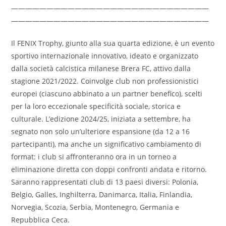
————————————————————————————
————————————————————————————
Il FENIX Trophy, giunto alla sua quarta edizione, è un evento
sportivo internazionale innovativo, ideato e organizzato
dalla società calcistica milanese Brera FC, attivo dalla
stagione 2021/2022. Coinvolge club non professionistici
europei (ciascuno abbinato a un partner benefico), scelti
per la loro eccezionale specificità sociale, storica e
culturale. L’edizione 2024/25, iniziata a settembre, ha
segnato non solo un’ulteriore espansione (da 12 a 16
partecipanti), ma anche un significativo cambiamento di
format: i club si affronteranno ora in un torneo a
eliminazione diretta con doppi confronti andata e ritorno.
Saranno rappresentati club di 13 paesi diversi: Polonia,
Belgio, Galles, Inghilterra, Danimarca, Italia, Finlandia,
Norvegia, Scozia, Serbia, Montenegro, Germania e
Repubblica Ceca.