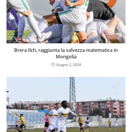
Brera Ilch, raggiunta la salvezza matematica in
Mongolia
Giugno 2, 2024