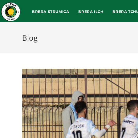
BRERA STRUMICA
BRERA ILCH
BRERA TCH
Blog