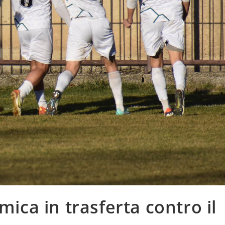
mica in trasferta contro il