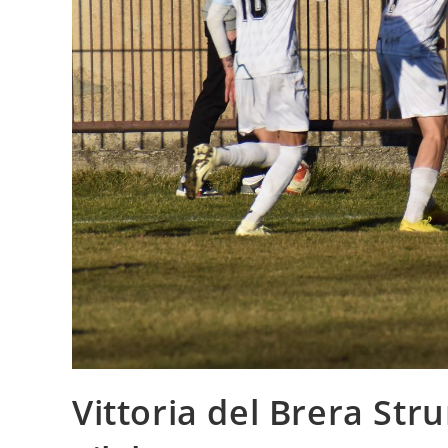
Vittoria del Brera Stru