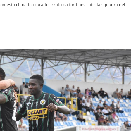
 contesto climatico caratterizzato da forti nevicate, la squadra del
…