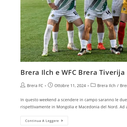
Brera Ilch e WFC Brera Tiverija
Brera FC
Ottobre 11, 2024
Brera Ilch
/
Bre
In questo weekend a scendere in campo saranno le due 
rispettivamente in Mongolia e Macedonia del Nord. Ad
Continua A Leggere