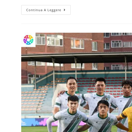
Continua A Leggere