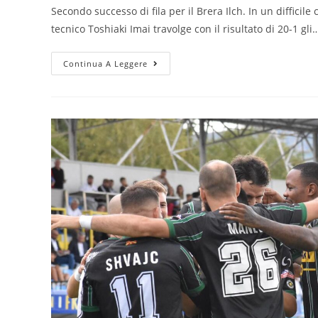
Secondo successo di fila per il Brera Ilch. In un difficile
tecnico Toshiaki Imai travolge con il risultato di 20-1 gli
Continua A Leggere