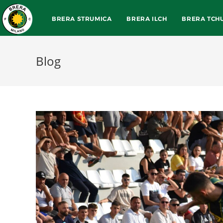
BRERA STRUMICA
BRERA ILCH
BRERA TCH
Blog