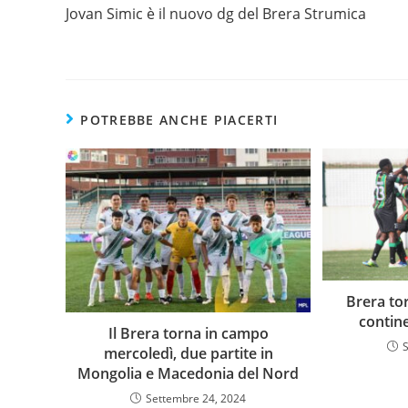
Jovan Simic è il nuovo dg del Brera Strumica
POTREBBE ANCHE PIACERTI
Brera to
contin
Il Brera torna in campo
mercoledì, due partite in
Mongolia e Macedonia del Nord
Settembre 24, 2024