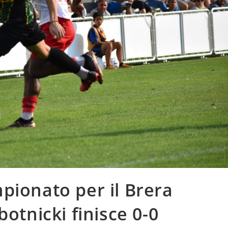
pionato per il Brera
botnicki finisce 0-0