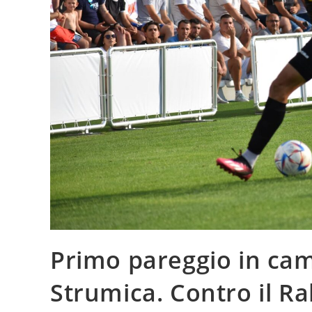
Primo pareggio in cam
Strumica. Contro il Ra