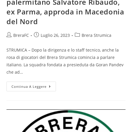
palermitano Salvatore Ribaudo,
ex Parma, approda in Macedonia
del Nord
BreraFC
Luglio 26, 2023
Brera Strumica
STRUMICA – Dopo la dirigenza e lo staff tecnico, anche la
rosa di giocatori del Brera Strumica comincia a parlare
italiano. La squadra fondata a presieduta da Goran Pandev
che ad…
Continua A Leggere