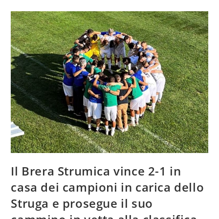
Il Brera Strumica vince 2-1 in
casa dei campioni in carica dello
Struga e prosegue il suo