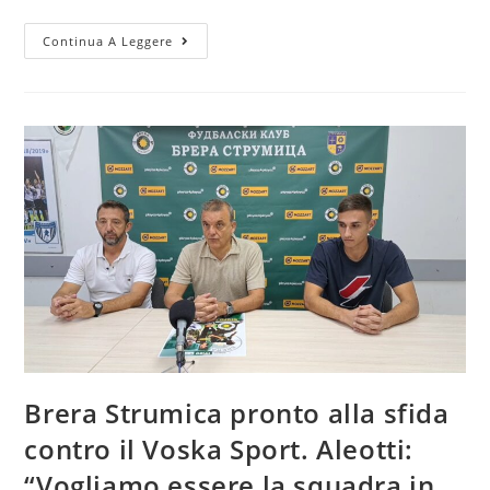
Continua A Leggere
Brera Strumica pronto alla sfida
contro il Voska Sport. Aleotti:
“Vogliamo essere la squadra in