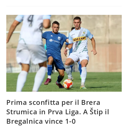
Prima sconfitta per il Brera
Strumica in Prva Liga. A Štip il
Bregalnica vince 1-0