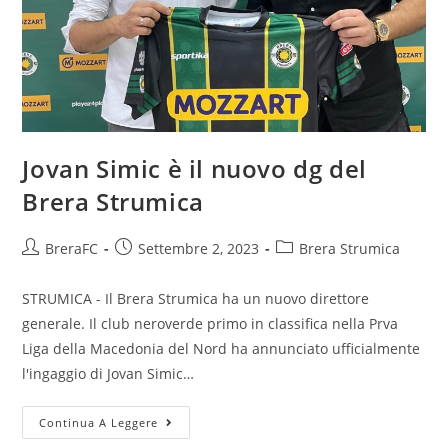
Jovan Simic è il nuovo dg del
Brera Strumica
BreraFC
Settembre 2, 2023
Brera Strumica
STRUMICA - Il Brera Strumica ha un nuovo direttore
generale. Il club neroverde primo in classifica nella Prva
Liga della Macedonia del Nord ha annunciato ufficialmente
l'ingaggio di Jovan Simic…
Continua A Leggere