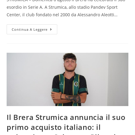
esordio in Serie A. A Strumica, allo stadio Pandev Sport
Center, il club fondato nel 2000 da Alessandro Aleotti…
Continua A Leggere
Il Brera Strumica annuncia il suo
primo acquisto italiano: il