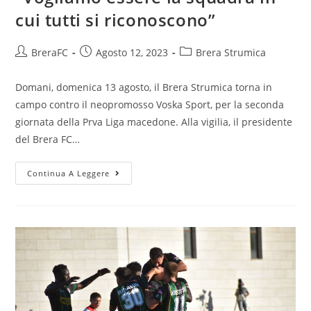
cui tutti si riconoscono”
BreraFC
Agosto 12, 2023
Brera Strumica
Domani, domenica 13 agosto, il Brera Strumica torna in
campo contro il neopromosso Voska Sport, per la seconda
giornata della Prva Liga macedone. Alla vigilia, il presidente
del Brera FC…
Continua A Leggere