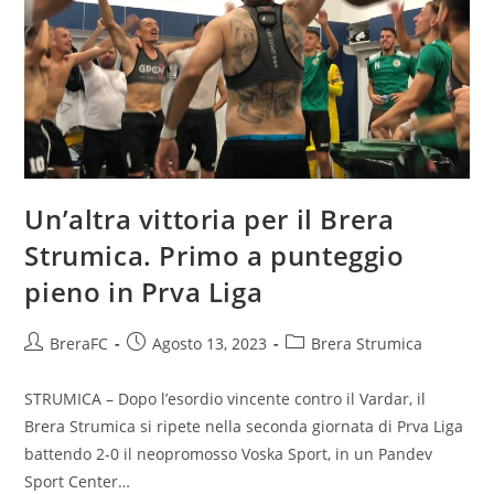
Un’altra vittoria per il Brera
Strumica. Primo a punteggio
pieno in Prva Liga
BreraFC
Agosto 13, 2023
Brera Strumica
STRUMICA – Dopo l’esordio vincente contro il Vardar, il
Brera Strumica si ripete nella seconda giornata di Prva Liga
battendo 2-0 il neopromosso Voska Sport, in un Pandev
Sport Center…