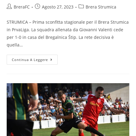
BreraFC
Agosto 27, 2023
Brera Strumica
STRUMICA – Prima sconfitta stagionale per il Brera Strumica
in PrvaLiga. La squadra allenata da Giovanni Valenti cede
per 1-0 in casa del Bregalnica Štip. La rete decisiva è
quella…
Continua A Leggere