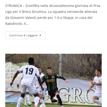
STRUMICA – Sconfitta nella diciassettesima giornata di Prva
Liga per il Brera Strumica. La squadra neroverde allenata
da Giovanni Valenti perde per 1-0 a Skopje, in casa del
Rabotnicki. Il…
Continua A Leggere