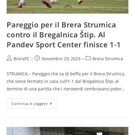
Pareggio per il Brera Strumica
contro il Bregalnica Štip. Al
Pandev Sport Center finisce 1-1
BreraFC
Novembre 29, 2023
Brera Strumica
STRUMICA – Pareggio che sa di beffa per il Brera Strumica,
che viene fermato in casa sull’1-1 dal Bregalnica Štip, al
termine di una partita che i neroverdi sembravano poter…
Continua A Leggere