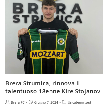
Brera Strumica, rinnova il
talentuoso 18enne Kire Stojanov
Brera FC
Giugno 7, 2024
Uncategorized