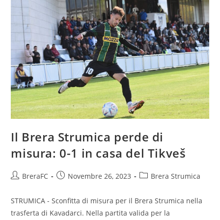
Il Brera Strumica perde di
misura: 0-1 in casa del Tikveš
BreraFC
Novembre 26, 2023
Brera Strumica
STRUMICA - Sconfitta di misura per il Brera Strumica nella
trasferta di Kavadarci. Nella partita valida per la