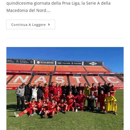
quindicesima giornata della Prva Liga, la Serie A della
Macedonia del Nord.…
Continua A Leggere