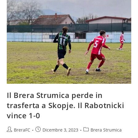
Il Brera Strumica perde in
trasferta a Skopje. Il Rabotnicki
vince 1-0
BreraFC
Dicembre 3, 2023
Brera Strumica