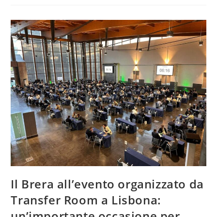
Il Brera all’evento organizzato da
Transfer Room a Lisbona:
un’importante occasione per