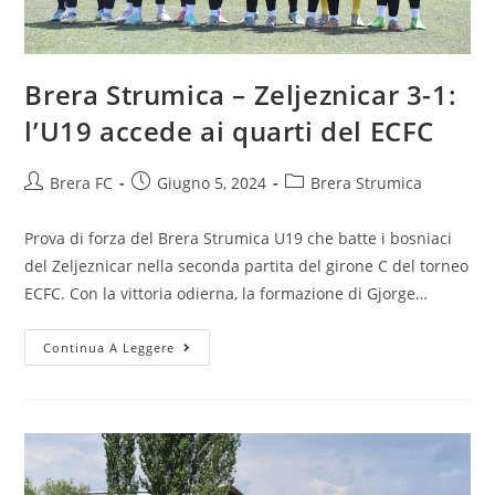
Brera Strumica – Zeljeznicar 3-1:
l’U19 accede ai quarti del ECFC
Brera FC
Giugno 5, 2024
Brera Strumica
Prova di forza del Brera Strumica U19 che batte i bosniaci
del Zeljeznicar nella seconda partita del girone C del torneo
ECFC. Con la vittoria odierna, la formazione di Gjorge…
Continua A Leggere