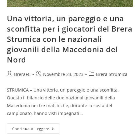
Una vittoria, un pareggio e una
sconfitta per i giocatori del Brera
Strumica con le nazionali
giovanili della Macedonia del
Nord
BreraFC
Novembre 23, 2023
Brera Strumica
STRUMICA – Una vittoria, un pareggio e una sconfitta.
Questo il bilancio delle due nazionali giovanili della
Macedonia nei tre match che, durante la sosta del
campionato, hanno visti impegnati…
Continua A Leggere