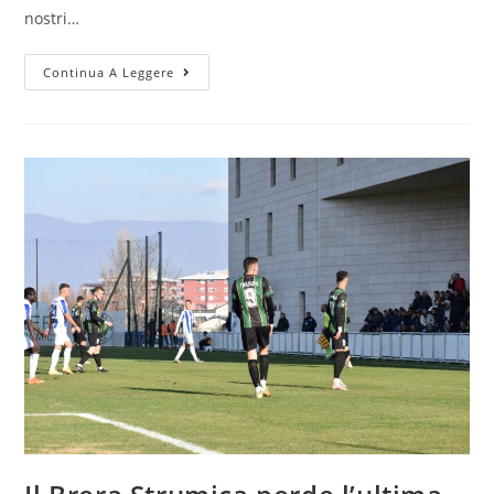
nostri…
Continua A Leggere