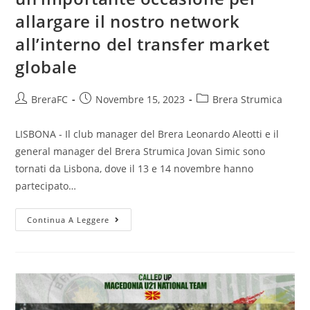
allargare il nostro network
all’interno del transfer market
globale
BreraFC
Novembre 15, 2023
Brera Strumica
LISBONA - Il club manager del Brera Leonardo Aleotti e il
general manager del Brera Strumica Jovan Simic sono
tornati da Lisbona, dove il 13 e 14 novembre hanno
partecipato…
Continua A Leggere