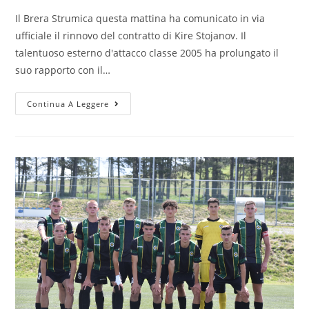
Il Brera Strumica questa mattina ha comunicato in via
ufficiale il rinnovo del contratto di Kire Stojanov. Il
talentuoso esterno d'attacco classe 2005 ha prolungato il
suo rapporto con il…
Continua A Leggere