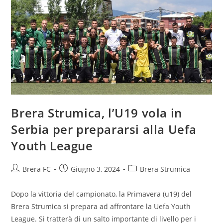
Brera Strumica, l’U19 vola in
Serbia per prepararsi alla Uefa
Youth League
Brera FC
Giugno 3, 2024
Brera Strumica
Dopo la vittoria del campionato, la Primavera (u19) del
Brera Strumica si prepara ad affrontare la Uefa Youth
League. Si tratterà di un salto importante di livello per i