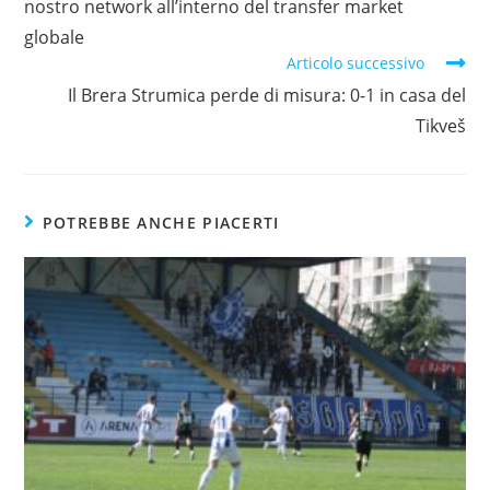
nostro network all’interno del transfer market
globale
Articolo successivo
Il Brera Strumica perde di misura: 0-1 in casa del
Tikveš
POTREBBE ANCHE PIACERTI