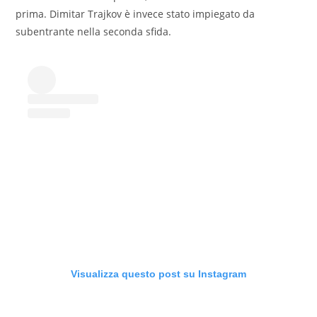
prima. Dimitar Trajkov è invece stato impiegato da
subentrante nella seconda sfida.
Visualizza questo post su Instagram