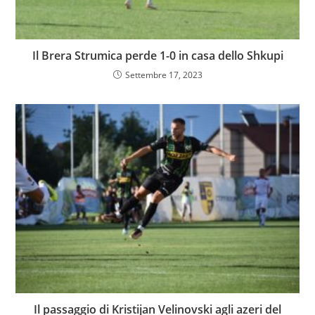
Il Brera Strumica perde 1-0 in casa dello Shkupi
Settembre 17, 2023
Il passaggio di Kristijan Velinovski agli azeri del