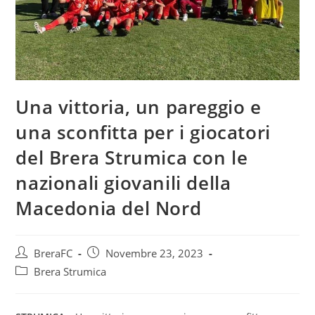
Una vittoria, un pareggio e
una sconfitta per i giocatori
del Brera Strumica con le
nazionali giovanili della
Macedonia del Nord
BreraFC
Novembre 23, 2023
Brera Strumica