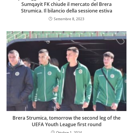
Sumqayit FK chiude il mercato del Brera
Strumica. Il bilancio della sessione estiva
Settembre 8, 2023
Brera Strumica, tomorrow the second leg of the
UEFA Youth League first round
Ottobre 1, 2024