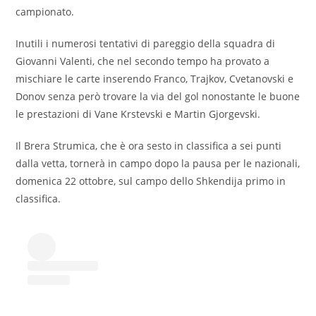
campionato.
Inutili i numerosi tentativi di pareggio della squadra di
Giovanni Valenti, che nel secondo tempo ha provato a
mischiare le carte inserendo Franco, Trajkov, Cvetanovski e
Donov senza però trovare la via del gol nonostante le buone
le prestazioni di Vane Krstevski e Martin Gjorgevski.
Il Brera Strumica, che è ora sesto in classifica a sei punti
dalla vetta, tornerà in campo dopo la pausa per le nazionali,
domenica 22 ottobre, sul campo dello Shkendija primo in
classifica.