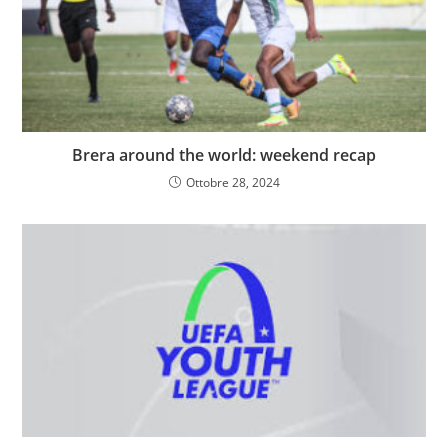
Brera around the world: weekend recap
Ottobre 28, 2024