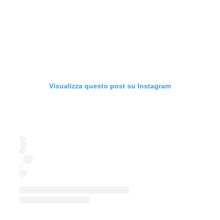
Visualizza questo post su Instagram