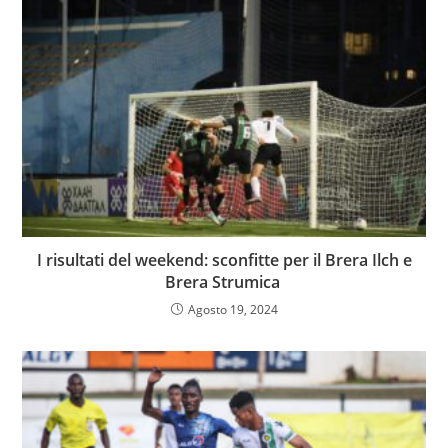
I risultati del weekend: sconfitte per il Brera Ilch e
Brera Strumica
Agosto 19, 2024