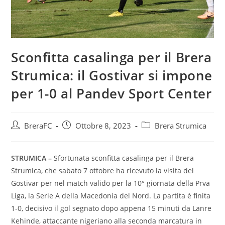
Sconfitta casalinga per il Brera
Strumica: il Gostivar si impone
per 1-0 al Pandev Sport Center
BreraFC
Ottobre 8, 2023
Brera Strumica
STRUMICA –
Sfortunata sconfitta casalinga per il Brera
Strumica, che sabato 7 ottobre ha ricevuto la visita del
Gostivar per nel match valido per la 10° giornata della Prva
Liga, la Serie A della Macedonia del Nord. La partita è finita
1-0, decisivo il gol segnato dopo appena 15 minuti da Lanre
Kehinde, attaccante nigeriano alla seconda marcatura in