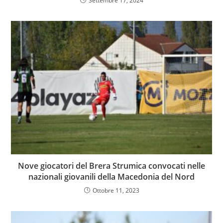
Settembre 17, 2024
Nove giocatori del Brera Strumica convocati nelle
nazionali giovanili della Macedonia del Nord
Ottobre 11, 2023