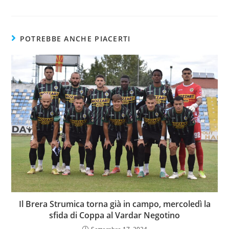
POTREBBE ANCHE PIACERTI
Il Brera Strumica torna già in campo, mercoledì la
sfida di Coppa al Vardar Negotino