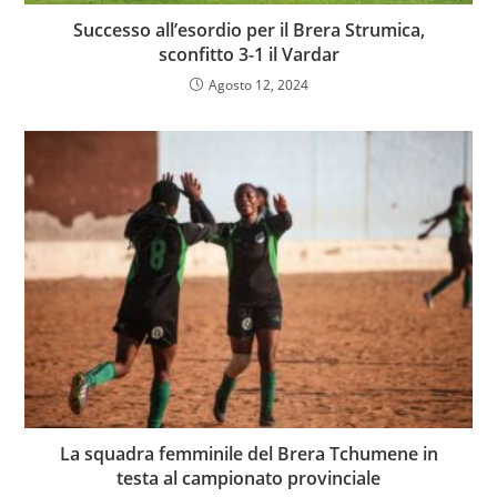
Successo all’esordio per il Brera Strumica,
sconfitto 3-1 il Vardar
Agosto 12, 2024
La squadra femminile del Brera Tchumene in
testa al campionato provinciale