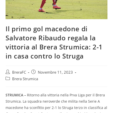
Il primo gol macedone di
Salvatore Ribaudo regala la
vittoria al Brera Strumica: 2-1
in casa contro lo Struga
BreraFC
Novembre 11, 2023
Brera Strumica
STRUMICA –
Ritorno alla vittoria nella Prva Liga per il Brera
Strumica. La squadra neroverde che milita nella Serie A
macedone ha sconfitto per 2-1 lo Struga terzo in classifica al