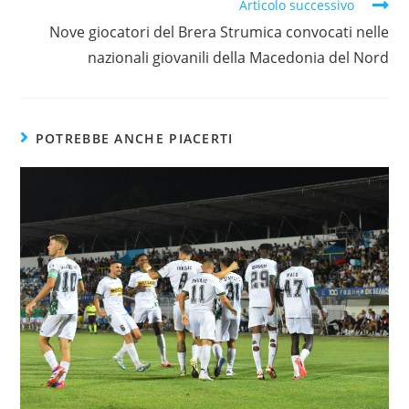
Articolo successivo
Nove giocatori del Brera Strumica convocati nelle
nazionali giovanili della Macedonia del Nord
POTREBBE ANCHE PIACERTI