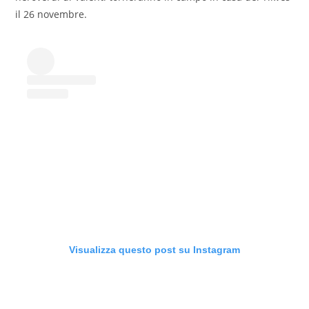
il 26 novembre.
Visualizza questo post su Instagram