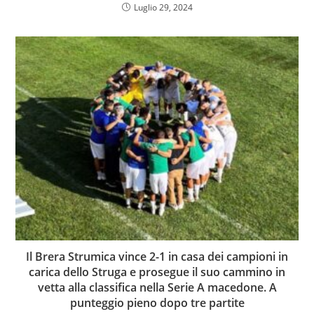
Luglio 29, 2024
Il Brera Strumica vince 2-1 in casa dei campioni in
carica dello Struga e prosegue il suo cammino in
vetta alla classifica nella Serie A macedone. A
punteggio pieno dopo tre partite