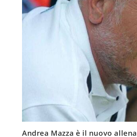
Andrea Mazza è il nuovo allena