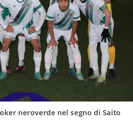
oker neroverde nel segno di Saito