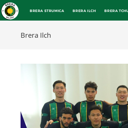
BRERA STRUMICA
BRERA ILCH
BRERA TCH
Brera Ilch