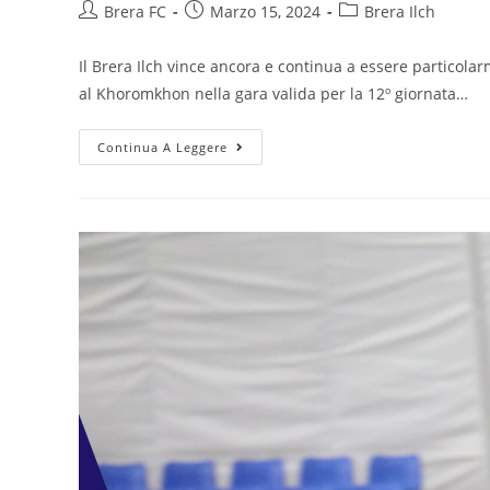
Brera FC
Marzo 15, 2024
Brera Ilch
Il Brera Ilch vince ancora e continua a essere particola
al Khoromkhon nella gara valida per la 12º giornata…
Continua A Leggere