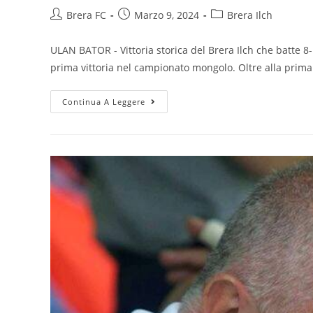
Brera FC
Marzo 9, 2024
Brera Ilch
ULAN BATOR - Vittoria storica del Brera Ilch che batte 8
prima vittoria nel campionato mongolo. Oltre alla prim
Continua A Leggere