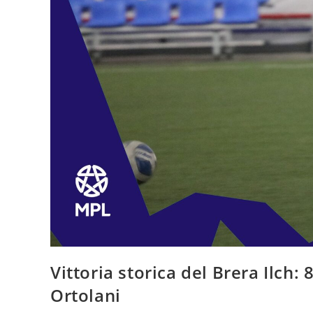
Vittoria storica del Brera Ilch:
Ortolani