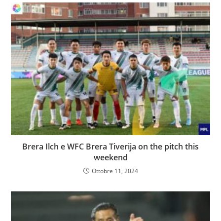
Brera Ilch e WFC Brera Tiverija on the pitch this
weekend
Ottobre 11, 2024