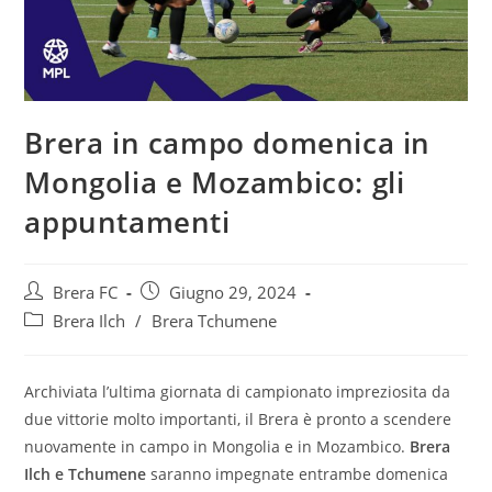
Brera in campo domenica in
Mongolia e Mozambico: gli
appuntamenti
Brera FC
Giugno 29, 2024
Brera Ilch
/
Brera Tchumene
Archiviata l’ultima giornata di campionato impreziosita da
due vittorie molto importanti, il Brera è pronto a scendere
nuovamente in campo in Mongolia e in Mozambico.
Brera
Ilch e Tchumene
saranno impegnate entrambe domenica