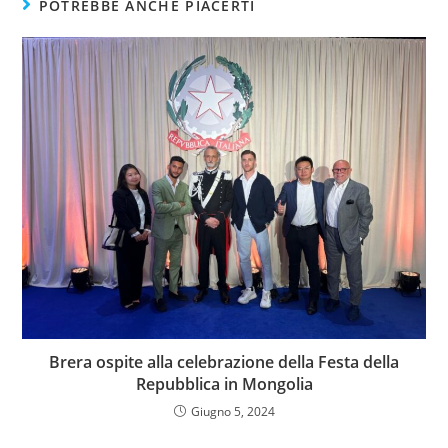
POTREBBE ANCHE PIACERTI
Brera ospite alla celebrazione della Festa della
Repubblica in Mongolia
Giugno 5, 2024