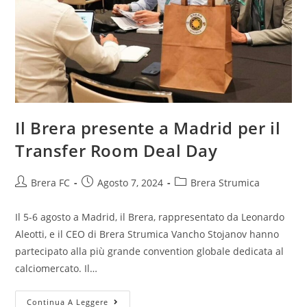
Il Brera presente a Madrid per il
Transfer Room Deal Day
Brera FC
Agosto 7, 2024
Brera Strumica
Il 5-6 agosto a Madrid, il Brera, rappresentato da Leonardo
Aleotti, e il CEO di Brera Strumica Vancho Stojanov hanno
partecipato alla più grande convention globale dedicata al
calciomercato. Il…
Continua A Leggere