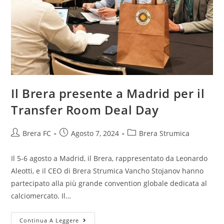
Il Brera presente a Madrid per il
Transfer Room Deal Day
Brera FC
Agosto 7, 2024
Brera Strumica
Il 5-6 agosto a Madrid, il Brera, rappresentato da Leonardo
Aleotti, e il CEO di Brera Strumica Vancho Stojanov hanno
partecipato alla più grande convention globale dedicata al
calciomercato. Il…
Continua A Leggere