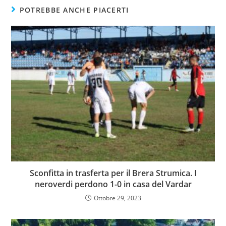
POTREBBE ANCHE PIACERTI
Sconfitta in trasferta per il Brera Strumica. I
neroverdi perdono 1-0 in casa del Vardar
Ottobre 29, 2023