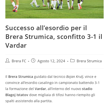
Successo all’esordio per il
Brera Strumica, sconfitto 3-1 il
Vardar
Brera FC
Agosto 12, 2024
Brera Strumica
Il
Brera Strumica
guidato dal tecnico
Bojan Krulj
, vince e
convince all’esordio casalingo in campionato battendo 3-1
la formazione del
Vardar
, all’interno del nuovo
stadio
Blagoj Istatov
dove migliaia di tifosi hanno riempito gli
spalti assistendo alla partita.