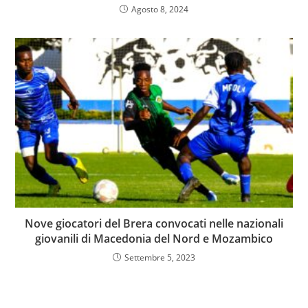
Agosto 8, 2024
Nove giocatori del Brera convocati nelle nazionali
giovanili di Macedonia del Nord e Mozambico
Settembre 5, 2023