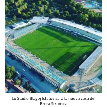
Lo Stadio Blagoj Istatov sarà la nuova casa del
Brera Strumica