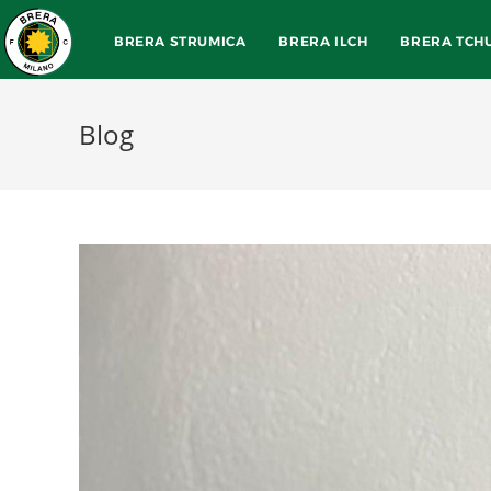
BRERA STRUMICA
BRERA ILCH
BRERA TCH
Blog