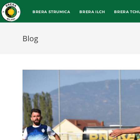
BRERA STRUMICA
BRERA ILCH
BRERA TCH
Blog