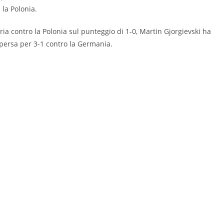
 la Polonia.
oria contro la Polonia sul punteggio di 1-0, Martin Gjorgievski ha
 persa per 3-1 contro la Germania.