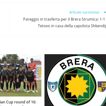
Articolo successivo
Pareggio in trasferta per il Brera Strumica: 1-1
Tetovo in casa della capolista Shkendi
an Cup round of 16: