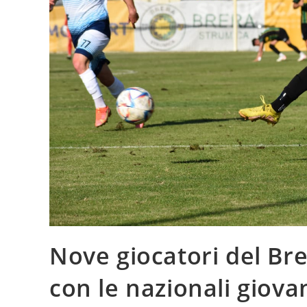
Nove giocatori del Br
con le nazionali giova