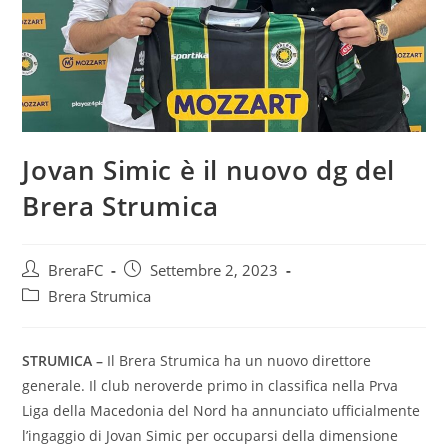
Jovan Simic è il nuovo dg del
Brera Strumica
BreraFC
Settembre 2, 2023
Brera Strumica
STRUMICA –
Il Brera Strumica ha un nuovo direttore
generale. Il club neroverde primo in classifica nella Prva
Liga della Macedonia del Nord ha annunciato ufficialmente
l’ingaggio di Jovan Simic per occuparsi della dimensione