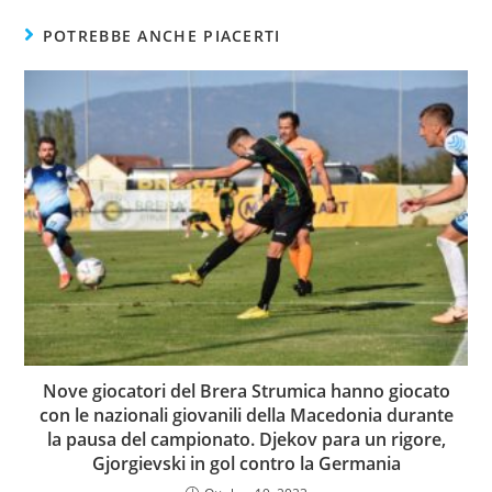
POTREBBE ANCHE PIACERTI
Nove giocatori del Brera Strumica hanno giocato
con le nazionali giovanili della Macedonia durante
la pausa del campionato. Djekov para un rigore,
Gjorgievski in gol contro la Germania