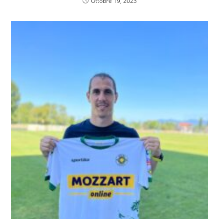
Ottobre 19, 2023