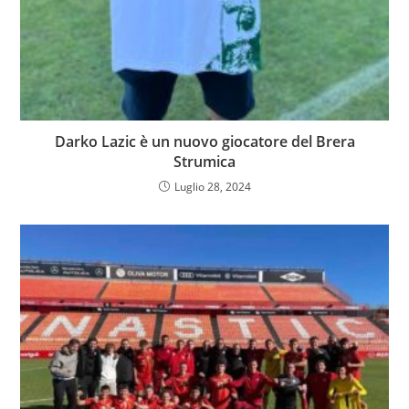
Darko Lazic è un nuovo giocatore del Brera
Strumica
Luglio 28, 2024