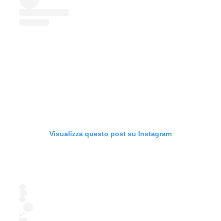
Visualizza questo post su Instagram