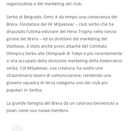
organizzativa e del marketing del club.
Serbo di Belgrado, Simic è da tempo una conoscenza del
Brera. Fondatore del FK Miljakovac – club serbo che ha
disputato l’ultima edizione del Fenix Trophy nello stesso
girone del Brera – ed ex direttore del marketing del
Vozdovac, è stato anche press attaché del Comitato
Olimpico Serbo alle Olimpiadi di Tokyo e più recentemente
si era occupato della direzione marketing della Federcalcio
serba. Col Miljakovac, sua creatura, ha svolto uno
straordinario lavoro di comunicazione, rendendo una
giovane squadra di terza categoria uno dei club più
popolari in Serbia.
La grande famiglia del Brera dà un caloroso benvenuto a
Jovan come suo nuovo membro.