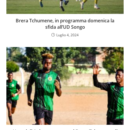
Brera Tchumene, in programma domenica la
sfida all’UD Songo
Luglio 4, 2024