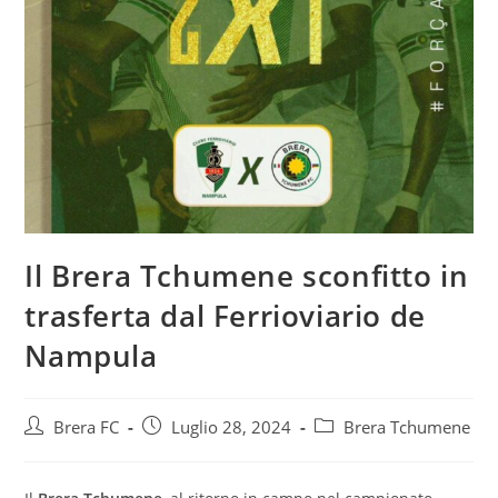
Il Brera Tchumene sconfitto in
trasferta dal Ferrioviario de
Nampula
Brera FC
Luglio 28, 2024
Brera Tchumene