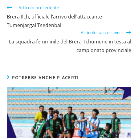
Articolo precedente
Brera Ilch, ufficiale l’arrivo dell’attaccante
Tumenjargal Tsedenbal
Articolo successivo
La squadra femminile del Brera Tchumene in testa al
campionato provinciale
POTREBBE ANCHE PIACERTI