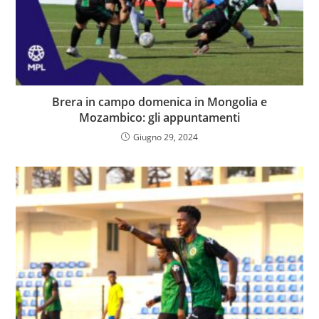
Brera in campo domenica in Mongolia e
Mozambico: gli appuntamenti
Giugno 29, 2024