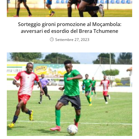
Sorteggio gironi promozione al Moçambola:
avversari ed esordio del Brera Tchumene
Settembre 27, 2023