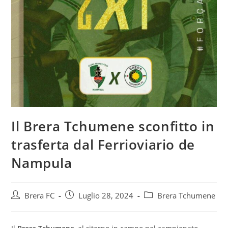
Il Brera Tchumene sconfitto in
trasferta dal Ferrioviario de
Nampula
Brera FC
Luglio 28, 2024
Brera Tchumene