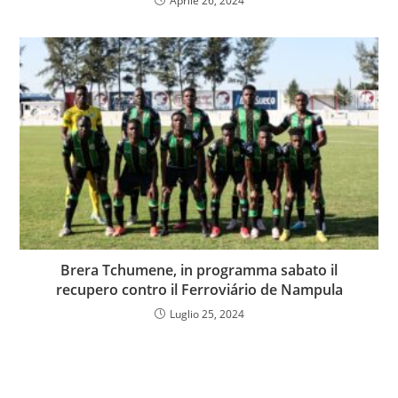
Aprile 26, 2024
Brera Tchumene, in programma sabato il
recupero contro il Ferroviário de Nampula
Luglio 25, 2024