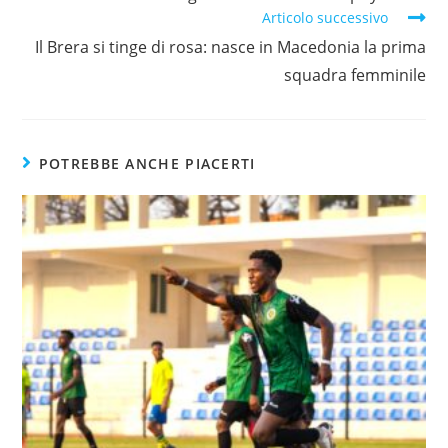
Articolo successivo
Il Brera si tinge di rosa: nasce in Macedonia la prima
squadra femminile
POTREBBE ANCHE PIACERTI