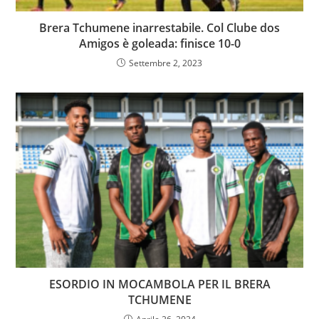
Brera Tchumene inarrestabile. Col Clube dos
Amigos è goleada: finisce 10-0
Settembre 2, 2023
ESORDIO IN MOCAMBOLA PER IL BRERA
TCHUMENE