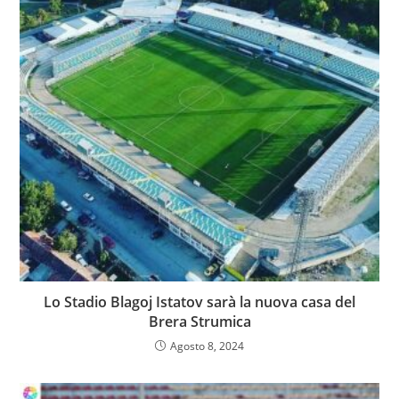
Lo Stadio Blagoj Istatov sarà la nuova casa del
Brera Strumica
Agosto 8, 2024