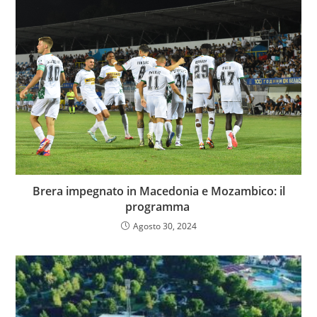
Brera impegnato in Macedonia e Mozambico: il
programma
Agosto 30, 2024