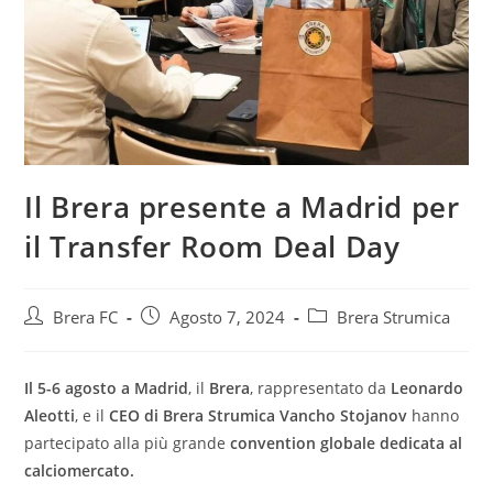
Il Brera presente a Madrid per
il Transfer Room Deal Day
Brera FC
Agosto 7, 2024
Brera Strumica
Il 5-6 agosto a Madrid
, il
Brera
, rappresentato da
Leonardo
Aleotti
, e il
CEO di Brera Strumica Vancho Stojanov
hanno
partecipato alla più grande
convention globale dedicata al
calciomercato.