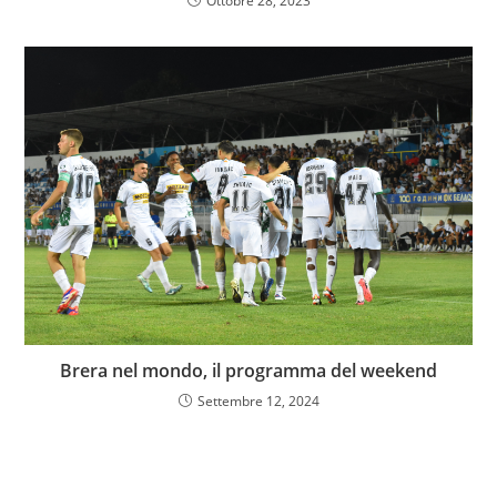
Ottobre 28, 2023
Brera nel mondo, il programma del weekend
Settembre 12, 2024