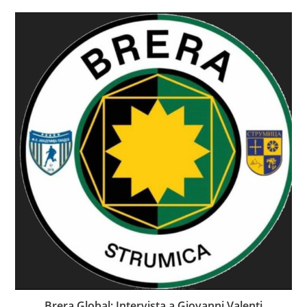
Brera Global: Intervista a Giovanni Valenti