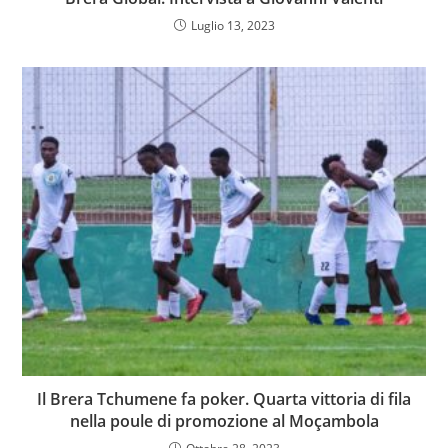
Luglio 13, 2023
Il Brera Tchumene fa poker. Quarta vittoria di fila
nella poule di promozione al Moçambola