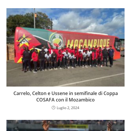
Carrelo, Celton e Ussene in semifinale di Coppa
COSAFA con il Mozambico
Luglio 2, 2024