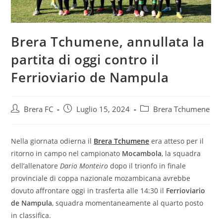
Brera Tchumene, annullata la
partita di oggi contro il
Ferrioviario de Nampula
Brera FC
Luglio 15, 2024
Brera Tchumene
Nella giornata odierna il
Brera Tchumene
era atteso per il
ritorno in campo nel campionato
Mocambola
, la squadra
dell’allenatore
Dario Monteiro
dopo il trionfo in finale
provinciale di coppa nazionale mozambicana avrebbe
dovuto affrontare oggi in trasferta alle 14:30 il
Ferrioviario
de Nampula
, squadra momentaneamente al quarto posto
in classifica.