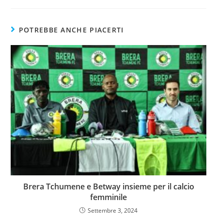
POTREBBE ANCHE PIACERTI
Brera Tchumene e Betway insieme per il calcio
femminile
Settembre 3, 2024