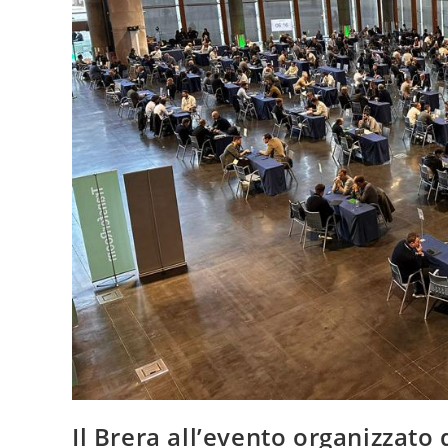
Il Brera all’evento organizzato