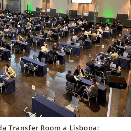
 da Transfer Room a Lisbona: