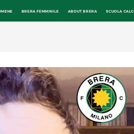
UMENE
BRERA FEMMINILE
ABOUT BRERA
SCUOLA CALC