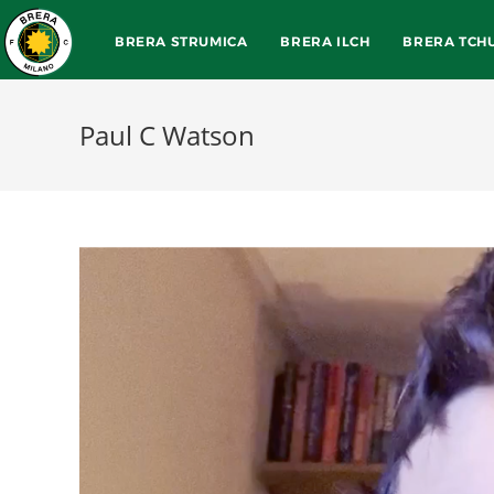
BRERA STRUMICA
BRERA ILCH
BRERA TCH
Paul C Watson