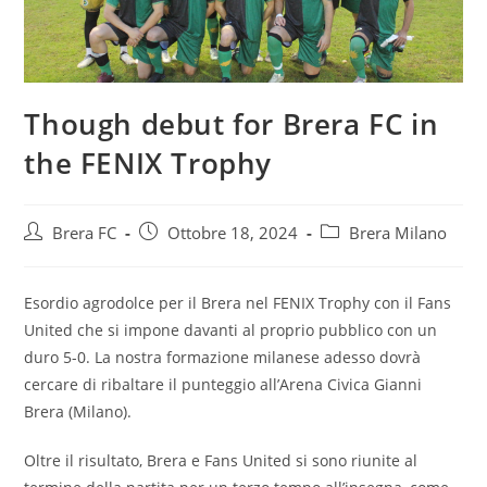
Though debut for Brera FC in
the FENIX Trophy
Brera FC
Ottobre 18, 2024
Brera Milano
Esordio agrodolce per il Brera nel FENIX Trophy con il Fans
United che si impone davanti al proprio pubblico con un
duro 5-0. La nostra formazione milanese adesso dovrà
cercare di ribaltare il punteggio all’Arena Civica Gianni
Brera (Milano).
Oltre il risultato, Brera e Fans United si sono riunite al