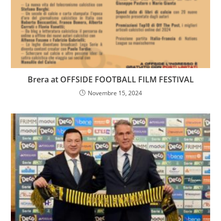
Brera at OFFSIDE FOOTBALL FILM FESTIVAL
Novembre 15, 2024