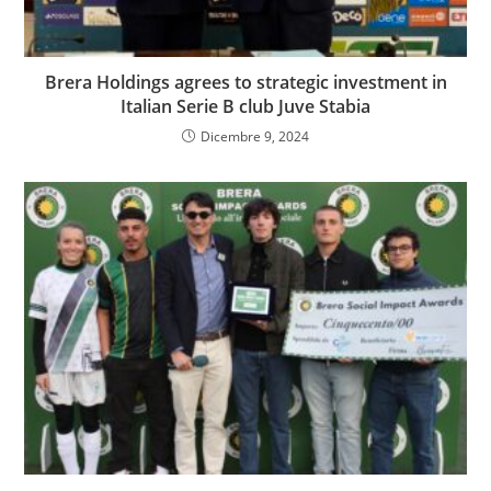
Brera Holdings agrees to strategic investment in
Italian Serie B club Juve Stabia
Dicembre 9, 2024