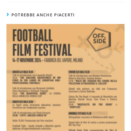
POTREBBE ANCHE PIACERTI