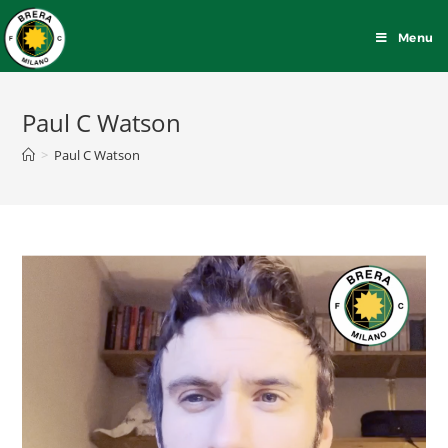
Menu
Paul C Watson
>
Paul C Watson