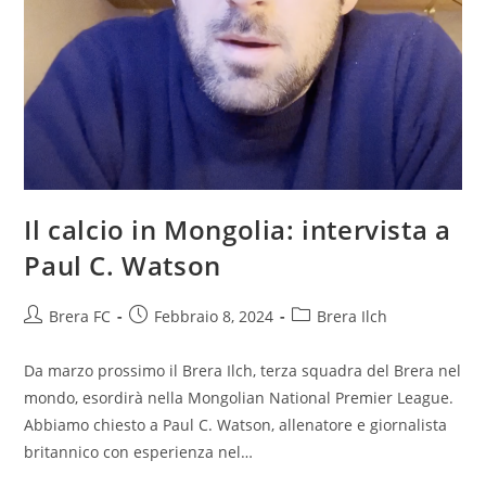
Il calcio in Mongolia: intervista a
Paul C. Watson
Brera FC
Febbraio 8, 2024
Brera Ilch
Da marzo prossimo il Brera Ilch, terza squadra del Brera nel
mondo, esordirà nella Mongolian National Premier League.
Abbiamo chiesto a Paul C. Watson, allenatore e giornalista
britannico con esperienza nel…