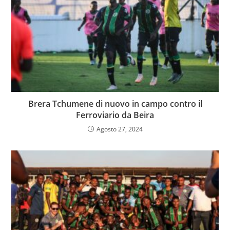
Brera Tchumene di nuovo in campo contro il
Ferroviario da Beira
Agosto 27, 2024