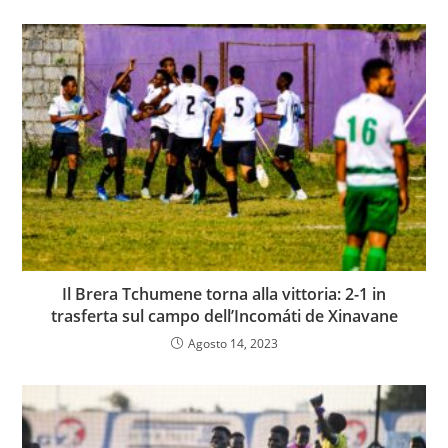
Il Brera Tchumene torna alla vittoria: 2-1 in
trasferta sul campo dell’Incomáti de Xinavane
Agosto 14, 2023