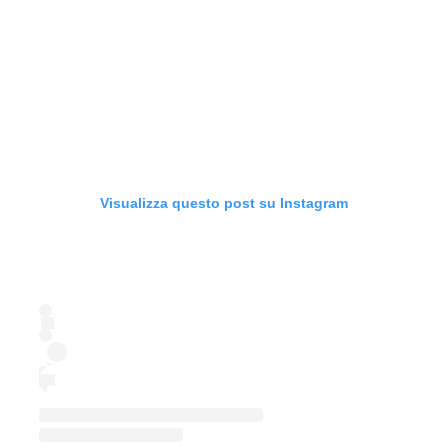
Visualizza questo post su Instagram