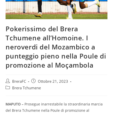
Pokerissimo del Brera
Tchumene all’Homoine. I
neroverdi del Mozambico a
punteggio pieno nella Poule di
promozione al Moçambola
BreraFC
Ottobre 21, 2023
Brera Tchumene
MAPUTO –
Prosegue inarrestabile la straordinaria marcia
del Brera Tchumene nella Poule di promozione al