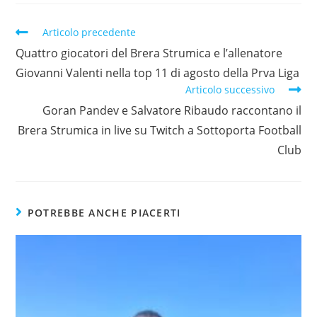
Articolo precedente
Quattro giocatori del Brera Strumica e l’allenatore
Giovanni Valenti nella top 11 di agosto della Prva Liga
Articolo successivo
Goran Pandev e Salvatore Ribaudo raccontano il
Brera Strumica in live su Twitch a Sottoporta Football
Club
POTREBBE ANCHE PIACERTI