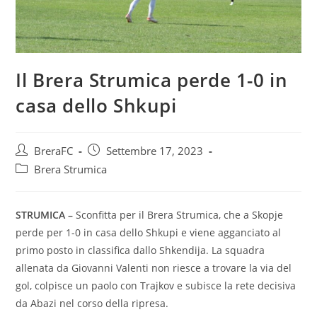
Il Brera Strumica perde 1-0 in
casa dello Shkupi
BreraFC
Settembre 17, 2023
Brera Strumica
STRUMICA –
Sconfitta per il Brera Strumica, che a Skopje
perde per 1-0 in casa dello Shkupi e viene agganciato al
primo posto in classifica dallo Shkendija. La squadra
allenata da Giovanni Valenti non riesce a trovare la via del
gol, colpisce un paolo con Trajkov e subisce la rete decisiva
da Abazi nel corso della ripresa.