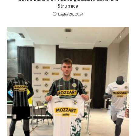
Strumica
Luglio 28, 2024