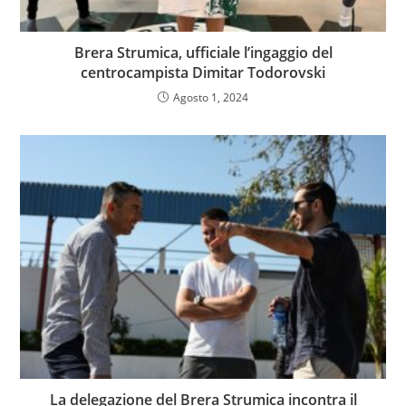
Brera Strumica, ufficiale l’ingaggio del
centrocampista Dimitar Todorovski
Agosto 1, 2024
La delegazione del Brera Strumica incontra il