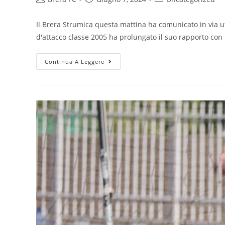
Il Brera Strumica questa mattina ha comunicato in via uff
d'attacco classe 2005 ha prolungato il suo rapporto con 
Continua A Leggere