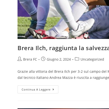
Brera Ilch, raggiunta la salve
Brera FC
Giugno 2, 2024
Uncategorized
Grazie alla vittoria del Brera Ilch per 3-2 sul campo de
dal tecnico italiano Andrea Mazza è riuscita a raggiung
Continua A Leggere