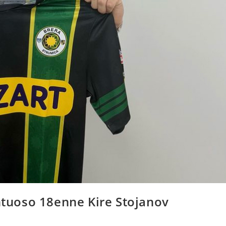
entuoso 18enne Kire Stojanov